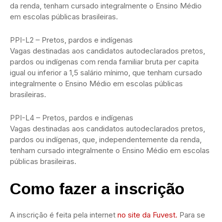
da renda, tenham cursado integralmente o Ensino Médio
em escolas públicas brasileiras.
PPI-L2 – Pretos, pardos e indígenas
Vagas destinadas aos candidatos autodeclarados pretos,
pardos ou indígenas com renda familiar bruta per capita
igual ou inferior a 1,5 salário mínimo, que tenham cursado
integralmente o Ensino Médio em escolas públicas
brasileiras.
PPI-L4 – Pretos, pardos e indígenas
Vagas destinadas aos candidatos autodeclarados pretos,
pardos ou indígenas, que, independentemente da renda,
tenham cursado integralmente o Ensino Médio em escolas
públicas brasileiras.
Como fazer a inscrição
A inscrição é feita pela internet
no site da Fuvest.
Para se