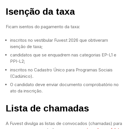
Isenção da taxa
Ficam isentos do pagamento da taxa:
inscritos no vestibular Fuvest 2026 que obtiveram
isenção de taxa;
candidatos que se enquadrem nas categorias EP-L1 e
PPI-L2;
inscritos no Cadastro Único para Programas Sociais
(Cadúnico).
O candidato deve enviar documento comprobatório no
ato da inscrição.
Lista de chamadas
A Fuvest divulga as listas de convocados (chamadas) para