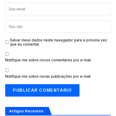
Salvar meus dados neste navegador para a próxima vez
que eu comentar.
Notifique-me sobre novos comentários por e-mail.
Notifique-me sobre novas publicações por e-mail.
Artigos Recentes