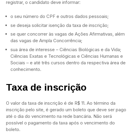
registrar, o candidato deve informar:
o seu número do CPF e outros dados pessoais;
se deseja solicitar isenção da taxa de inscrição;
se quer concorrer às vagas de Ações Afirmativas, além
das vagas de Ampla Concorrência;
sua área de interesse – Ciências Biológicas e da Vida;
Ciências Exatas e Tecnológicas e Ciências Humanas e
Sociais – e até três cursos dentro da respectiva área de
conhecimento.
Taxa de inscrição
O valor da taxa de inscrição é de R$ 11. Ao término da
inscrição pelo site, é gerado um boleto que deve ser pago
até o dia do vencimento na rede bancária. Não será
possível o pagamento da taxa após o vencimento do
boleto.