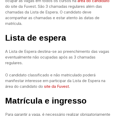
ocupar as vagas em todos os cursos na
área do candidato
do site da Fuvest. São 3 chamadas regulares além das
chamadas da Lista de Espera. O candidato deve
acompanhar as chamadas e estar atento às datas de
matrícula.
Lista de espera
A Lista de Espera destina-se ao preenchimento das vagas
eventualmente não ocupadas após as 3 chamadas
regulares.
O candidato classificado e não matriculado poderá
manifestar interesse em participar da Lista de Espera na
área do candidato do
site da Fuvest
.
Matrícula e ingresso
Para garantir a vaga, é necessário realizar obrigatoriamente