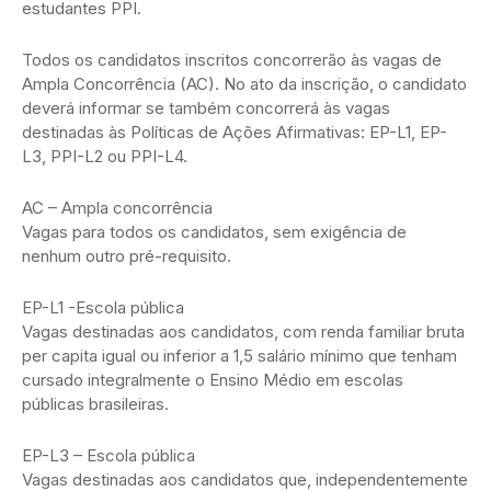
estudantes PPI.
Todos os candidatos inscritos concorrerão às vagas de
Ampla Concorrência (AC). No ato da inscrição, o candidato
deverá informar se também concorrerá às vagas
destinadas às Políticas de Ações Afirmativas: EP-L1, EP-
L3, PPI-L2 ou PPI-L4.
AC – Ampla concorrência
Vagas para todos os candidatos, sem exigência de
nenhum outro pré-requisito.
EP-L1 -Escola pública
Vagas destinadas aos candidatos, com renda familiar bruta
per capita igual ou inferior a 1,5 salário mínimo que tenham
cursado integralmente o Ensino Médio em escolas
públicas brasileiras.
EP-L3 – Escola pública
Vagas destinadas aos candidatos que, independentemente