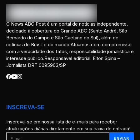
O News ABC Post é um portal de notícias independente,
dedicado à cobertura do Grande ABC (Santo André, São
Bernardo do Campo e São Caetano do Sul), além de
notícias do Brasil e do mundo.Atuamos com compromisso
com a veracidade dos fatos, responsabilidade jornalística e
interesse público.Responsável editorial: Elton Spina –
Jornalista DRT 0095903/SP
INSCREVA-SE
Inscreva-se em nossa lista de e-mails para receber
atualizações diárias diretamente em sua caixa de entrada!