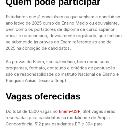
Quem pode participar
Estudantes que já concluíram ou que venham a concluir no
ano letivo de 2025 curso de Ensino Médio ou equivalente,
bem como os portadores de diploma de curso superior
oficial e reconhecido, devidamente registrado, que tenham
se submetido às provas do Enem referente ao ano de
2025 na condição de candidatos.
As provas do Enem, seu calendário, bem como seus
programas, formato, conteúdo e critérios de pontuação
são de responsabilidade do Instituto Nacional de Ensino e
Pesquisa Anísio Teixeira (Inep).
Vagas oferecidas
Do total de 1.500 vagas no
Enem-USP
, 684 vagas serão
reservadas para candidatos na modalidade de Ampla
Concorrência, 512 para estudantes EP e 304 para