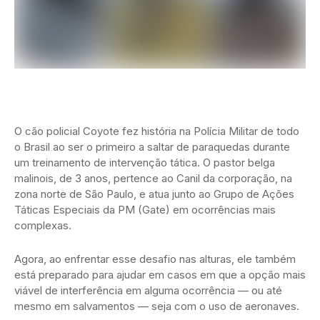
O cão policial Coyote fez história na Polícia Militar de todo
o Brasil ao ser o primeiro a saltar de paraquedas durante
um treinamento de intervenção tática. O pastor belga
malinois, de 3 anos, pertence ao Canil da corporação, na
zona norte de São Paulo, e atua junto ao Grupo de Ações
Táticas Especiais da PM (Gate) em ocorrências mais
complexas.
Agora, ao enfrentar esse desafio nas alturas, ele também
está preparado para ajudar em casos em que a opção mais
viável de interferência em alguma ocorrência — ou até
mesmo em salvamentos — seja com o uso de aeronaves.