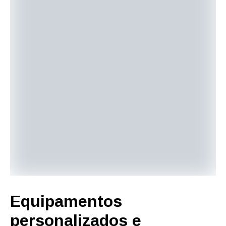
Equipamentos
personalizados e