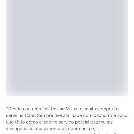
“Desde que entrei na Polícia Militar, o intuito sempre foi
servir no Canil. Sempre tive afinidade com cachorro e acho
que tê-lo como aliado no serviço policial traz muitas
vantagens no atendimento da ocorrência e,