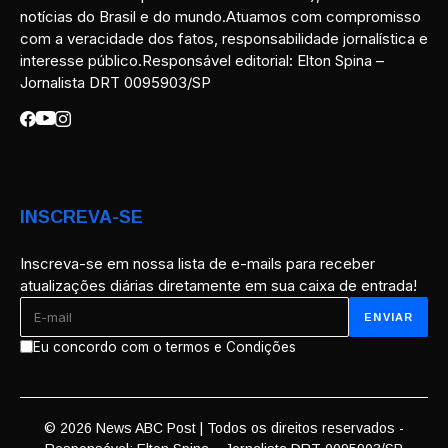
notícias do Brasil e do mundo.Atuamos com compromisso
com a veracidade dos fatos, responsabilidade jornalística e
interesse público.Responsável editorial: Elton Spina –
Jornalista DRT 0095903/SP
INSCREVA-SE
Inscreva-se em nossa lista de e-mails para receber
atualizações diárias diretamente em sua caixa de entrada!
Eu concordo com o termos e Condições
© 2026 News ABC Post | Todos os direitos reservados -