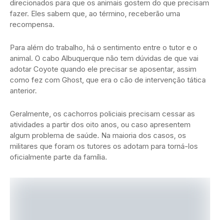
direcionados para que os animais gostem do que precisam
fazer. Eles sabem que, ao término, receberão uma
recompensa.
Para além do trabalho, há o sentimento entre o tutor e o
animal. O cabo Albuquerque não tem dúvidas de que vai
adotar Coyote quando ele precisar se aposentar, assim
como fez com Ghost, que era o cão de intervenção tática
anterior.
Geralmente, os cachorros policiais precisam cessar as
atividades a partir dos oito anos, ou caso apresentem
algum problema de saúde. Na maioria dos casos, os
militares que foram os tutores os adotam para torná-los
oficialmente parte da família.