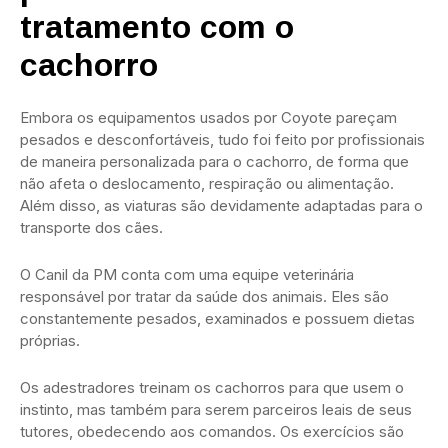
tratamento com o
cachorro
Embora os equipamentos usados por Coyote pareçam
pesados e desconfortáveis, tudo foi feito por profissionais
de maneira personalizada para o cachorro, de forma que
não afeta o deslocamento, respiração ou alimentação.
Além disso, as viaturas são devidamente adaptadas para o
transporte dos cães.
O Canil da PM conta com uma equipe veterinária
responsável por tratar da saúde dos animais. Eles são
constantemente pesados, examinados e possuem dietas
próprias.
Os adestradores treinam os cachorros para que usem o
instinto, mas também para serem parceiros leais de seus
tutores, obedecendo aos comandos. Os exercícios são