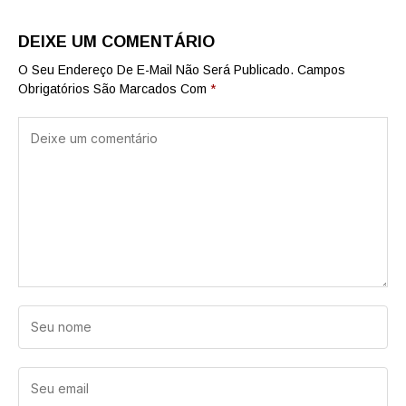
DEIXE UM COMENTÁRIO
O Seu Endereço De E-Mail Não Será Publicado.
Campos
Obrigatórios São Marcados Com
*