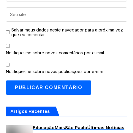
Salvar meus dados neste navegador para a próxima vez
que eu comentar.
Notifique-me sobre novos comentários por e-mail.
Notifique-me sobre novas publicações por e-mail.
Artigos Recentes
Educação
Mais
São Paulo
Últimas Notícias