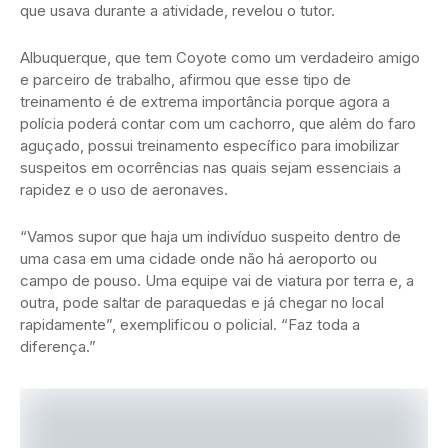
que usava durante a atividade, revelou o tutor.
Albuquerque, que tem Coyote como um verdadeiro amigo
e parceiro de trabalho, afirmou que esse tipo de
treinamento é de extrema importância porque agora a
polícia poderá contar com um cachorro, que além do faro
aguçado, possui treinamento específico para imobilizar
suspeitos em ocorrências nas quais sejam essenciais a
rapidez e o uso de aeronaves.
“Vamos supor que haja um indivíduo suspeito dentro de
uma casa em uma cidade onde não há aeroporto ou
campo de pouso. Uma equipe vai de viatura por terra e, a
outra, pode saltar de paraquedas e já chegar no local
rapidamente”, exemplificou o policial. “Faz toda a
diferença.”