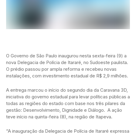
O Governo de São Paulo inaugurou nesta sexta-feira (9) a
nova Delegacia de Polícia de Itararé, no Sudoeste paulista.
O prédio passou por ampla reforma e recebeu novas
instalações, com investimento estadual de R$ 2,9 milhões.
A entrega marcou o início do segundo dia da Caravana 3D,
iniciativa do governo estadual para levar políticas públicas a
todas as regiões do estado com base nos três pilares da
gestão: Desenvolvimento, Dignidade e Diálogo. A ação
teve início na quinta-feira (8), na região de Itapeva.
“A inauguração da Delegacia de Polícia de Itararé expressa