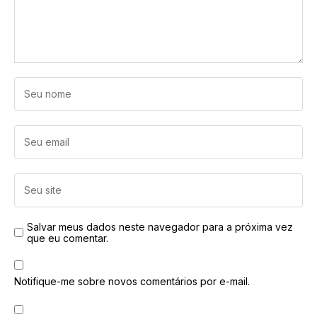
Salvar meus dados neste navegador para a próxima vez
que eu comentar.
Notifique-me sobre novos comentários por e-mail.