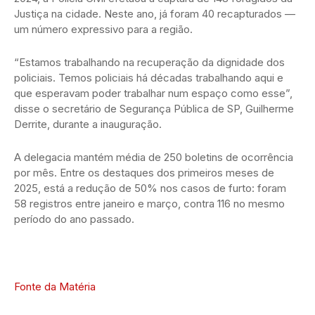
Justiça na cidade. Neste ano, já foram 40 recapturados —
um número expressivo para a região.
“Estamos trabalhando na recuperação da dignidade dos
policiais. Temos policiais há décadas trabalhando aqui e
que esperavam poder trabalhar num espaço como esse”,
disse o secretário de Segurança Pública de SP, Guilherme
Derrite, durante a inauguração.
A delegacia mantém média de 250 boletins de ocorrência
por mês. Entre os destaques dos primeiros meses de
2025, está a redução de 50% nos casos de furto: foram
58 registros entre janeiro e março, contra 116 no mesmo
período do ano passado.
Fonte da Matéria