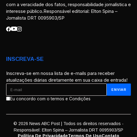
com a veracidade dos fatos, responsabilidade jornalística e
interesse público.Responsável editorial: Elton Spina –
Jornalista DRT 0095903/SP
INSCREVA-SE
Inscreva-se em nossa lista de e-mails para receber
atualizações diárias diretamente em sua caixa de entrada!
Eu concordo com o termos e Condições
© 2026 News ABC Post | Todos os direitos reservados -
Responsável: Elton Spina – Jornalista DRT 0095903/SP
Política De Privacidade
Termos De Uso
Contato