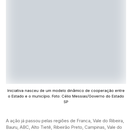
Iniciativa nasceu de um modelo dinâmico de cooperação entre
o Estado e o município. Foto: Célio Messias/Governo do Estado
SP
A ação já passou pelas regiões de Franca, Vale do Ribeira,
Bauru, ABC, Alto Tietê, Ribeirão Preto, Campinas, Vale do