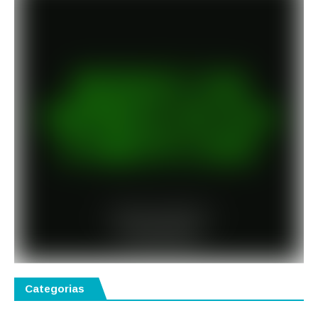
Categorias