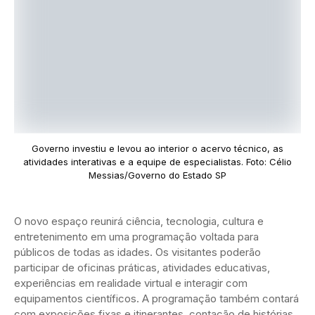
Governo investiu e levou ao interior o acervo técnico, as
atividades interativas e a equipe de especialistas. Foto: Célio
Messias/Governo do Estado SP
O novo espaço reunirá ciência, tecnologia, cultura e
entretenimento em uma programação voltada para
públicos de todas as idades. Os visitantes poderão
participar de oficinas práticas, atividades educativas,
experiências em realidade virtual e interagir com
equipamentos científicos. A programação também contará
com exposições fixas e itinerantes, contação de histórias,