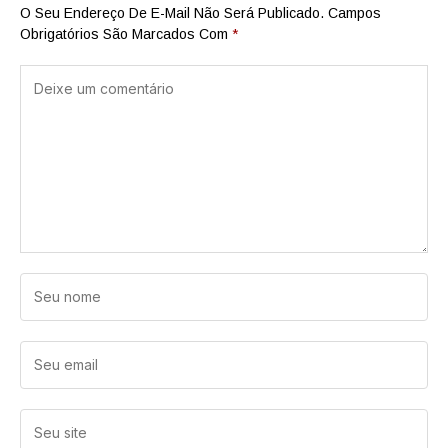
O Seu Endereço De E-Mail Não Será Publicado.
Campos
Obrigatórios São Marcados Com
*