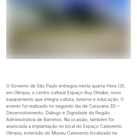
O Governo de São Paulo entregou nesta quarta-feira (3),
em Olímpia, o centro cultural Espaço Ruy Ohtake, novo
equipamento que integra cultura, turismo e educação. O
evento foi realizado no segundo dia de Caravana 3D –
Desenvolvimento, Diálogo e Dignidade da Região
Administrativa de Barretos. Na ocasião, também foi
anunciada a implantação no local do Espaço Catavento
Olímpia, extensão do Museu Catavento localizado na