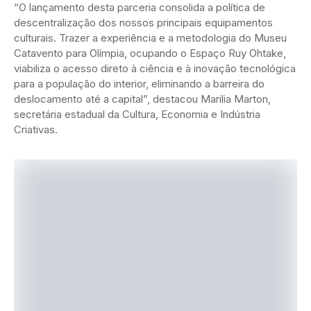
“O lançamento desta parceria consolida a política de
descentralização dos nossos principais equipamentos
culturais. Trazer a experiência e a metodologia do Museu
Catavento para Olímpia, ocupando o Espaço Ruy Ohtake,
viabiliza o acesso direto à ciência e à inovação tecnológica
para a população do interior, eliminando a barreira do
deslocamento até a capital”, destacou Marilia Marton,
secretária estadual da Cultura, Economia e Indústria
Criativas.