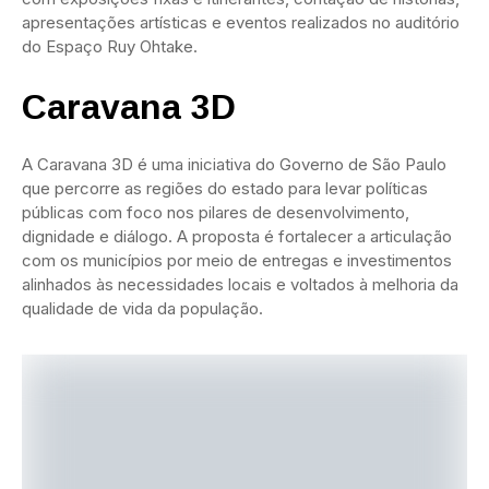
apresentações artísticas e eventos realizados no auditório
do Espaço Ruy Ohtake.
Caravana 3D
A Caravana 3D é uma iniciativa do Governo de São Paulo
que percorre as regiões do estado para levar políticas
públicas com foco nos pilares de desenvolvimento,
dignidade e diálogo. A proposta é fortalecer a articulação
com os municípios por meio de entregas e investimentos
alinhados às necessidades locais e voltados à melhoria da
qualidade de vida da população.