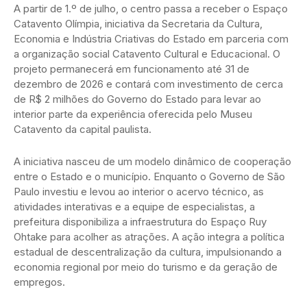
A partir de 1.º de julho, o centro passa a receber o Espaço
Catavento Olímpia, iniciativa da Secretaria da Cultura,
Economia e Indústria Criativas do Estado em parceria com
a organização social Catavento Cultural e Educacional. O
projeto permanecerá em funcionamento até 31 de
dezembro de 2026 e contará com investimento de cerca
de R$ 2 milhões do Governo do Estado para levar ao
interior parte da experiência oferecida pelo Museu
Catavento da capital paulista.
A iniciativa nasceu de um modelo dinâmico de cooperação
entre o Estado e o município. Enquanto o Governo de São
Paulo investiu e levou ao interior o acervo técnico, as
atividades interativas e a equipe de especialistas, a
prefeitura disponibiliza a infraestrutura do Espaço Ruy
Ohtake para acolher as atrações. A ação integra a política
estadual de descentralização da cultura, impulsionando a
economia regional por meio do turismo e da geração de
empregos.