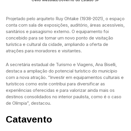
Projetado pelo arquiteto Ruy Ohtake (1938-2021), o espaço
conta com sala de exposições, auditório, áreas acessíveis,
sanitários e paisagismo externo. O equipamento foi
concebido para se tornar um novo ponto de visitação
turística e cultural da cidade, ampliando a oferta de
atrações para moradores e visitantes.
A secretária estadual de Turismo e Viagens, Ana Biselli,
destaca a ampliação do potencial turístico do município
com a nova atração. “Investir em equipamentos culturais e
turísticos como este contribui para diversificar as
experiências oferecidas e para valorizar ainda mais os
destinos consolidados no interior paulista, como é o caso
de Olímpia”, destacou.
Catavento