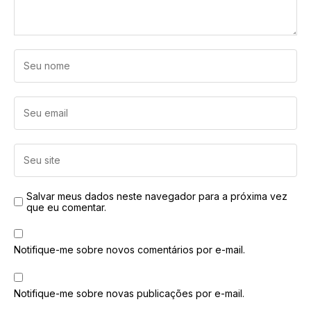
Salvar meus dados neste navegador para a próxima vez
que eu comentar.
Notifique-me sobre novos comentários por e-mail.
Notifique-me sobre novas publicações por e-mail.