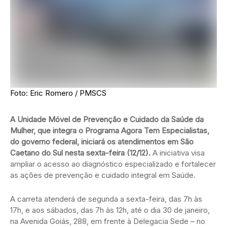
Foto: Eric Romero / PMSCS
A Unidade Móvel de Prevenção e Cuidado da Saúde da
Mulher, que integra o Programa Agora Tem Especialistas,
do governo federal, iniciará os atendimentos em São
Caetano do Sul nesta sexta-feira (12/12).
A iniciativa visa
ampliar o acesso ao diagnóstico especializado e fortalecer
as ações de prevenção e cuidado integral em Saúde.
A carreta atenderá de segunda a sexta-feira, das 7h às
17h, e aos sábados, das 7h às 12h, até o dia 30 de janeiro,
na Avenida Goiás, 288, em frente à Delegacia Sede – no