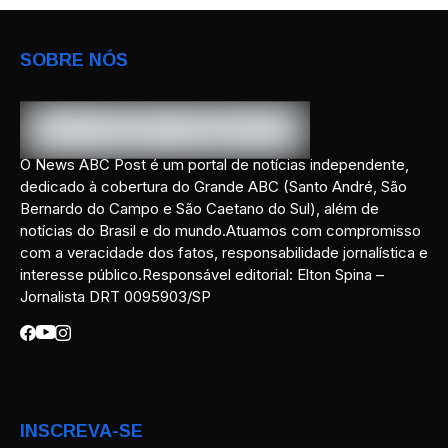
SOBRE NÓS
O News ABC Post é um portal de notícias independente,
dedicado à cobertura do Grande ABC (Santo André, São
Bernardo do Campo e São Caetano do Sul), além de
notícias do Brasil e do mundo.Atuamos com compromisso
com a veracidade dos fatos, responsabilidade jornalística e
interesse público.Responsável editorial: Elton Spina –
Jornalista DRT 0095903/SP
INSCREVA-SE