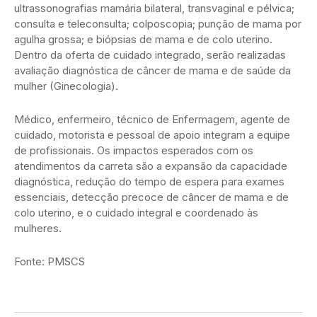
ultrassonografias mamária bilateral, transvaginal e pélvica;
consulta e teleconsulta; colposcopia; punção de mama por
agulha grossa; e biópsias de mama e de colo uterino.
Dentro da oferta de cuidado integrado, serão realizadas
avaliação diagnóstica de câncer de mama e de saúde da
mulher (Ginecologia).
Médico, enfermeiro, técnico de Enfermagem, agente de
cuidado, motorista e pessoal de apoio integram a equipe
de profissionais. Os impactos esperados com os
atendimentos da carreta são a expansão da capacidade
diagnóstica, redução do tempo de espera para exames
essenciais, detecção precoce de câncer de mama e de
colo uterino, e o cuidado integral e coordenado às
mulheres.
Fonte: PMSCS