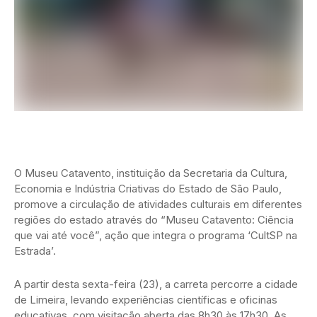
O Museu Catavento, instituição da Secretaria da Cultura,
Economia e Indústria Criativas do Estado de São Paulo,
promove a circulação de atividades culturais em diferentes
regiões do estado através do “Museu Catavento: Ciência
que vai até você”, ação que integra o programa ‘CultSP na
Estrada’.
A partir desta sexta-feira (23), a carreta percorre a cidade
de Limeira, levando experiências científicas e oficinas
educativas, com visitação aberta das 8h30 às 17h30. As