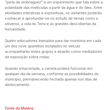
“pista de embriaguez” e um experimento que fala sobre a
polaridade das moléculas a partir da água e do óleo. Entre
atividades interativas e expositivas, os visitantes poderão
conhecer e aprofundar-se no estudo de temas como o
universo, a vida na Terra e as grandes descobertas da
humanidade.
Quatro educadores treinados para dar monitoria em cada
um dos nove aparelhos instalados no veículo
acompanharão estes grupos e atuarão como mediadores
da exposição sobre rodas.
Quando estacionada, a carreta poderá funcionar em
qualquer dia da semana, conforme as possibilidades do
município, permanecendo fechada apenas nos dias de
deslocamento.
Fonte da Matéria