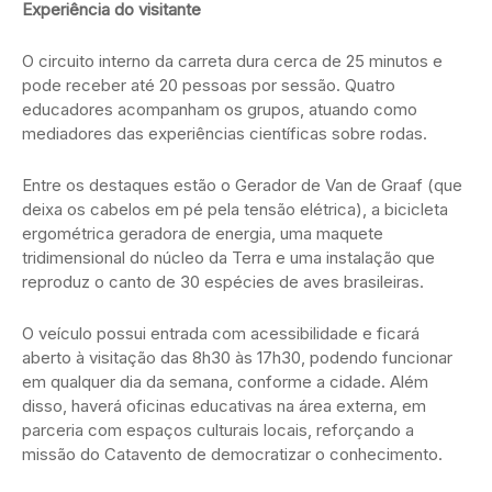
Experiência do visitante
O circuito interno da carreta dura cerca de 25 minutos e
pode receber até 20 pessoas por sessão. Quatro
educadores acompanham os grupos, atuando como
mediadores das experiências científicas sobre rodas.
Entre os destaques estão o Gerador de Van de Graaf (que
deixa os cabelos em pé pela tensão elétrica), a bicicleta
ergométrica geradora de energia, uma maquete
tridimensional do núcleo da Terra e uma instalação que
reproduz o canto de 30 espécies de aves brasileiras.
O veículo possui entrada com acessibilidade e ficará
aberto à visitação das 8h30 às 17h30, podendo funcionar
em qualquer dia da semana, conforme a cidade. Além
disso, haverá oficinas educativas na área externa, em
parceria com espaços culturais locais, reforçando a
missão do Catavento de democratizar o conhecimento.