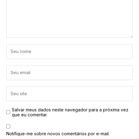
Salvar meus dados neste navegador para a próxima vez
que eu comentar.
Notifique-me sobre novos comentários por e-mail.