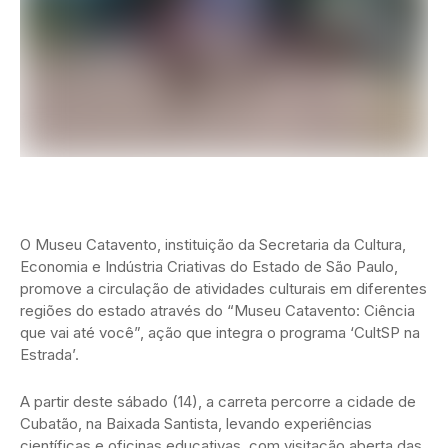
O Museu Catavento, instituição da Secretaria da Cultura,
Economia e Indústria Criativas do Estado de São Paulo,
promove a circulação de atividades culturais em diferentes
regiões do estado através do “Museu Catavento: Ciência
que vai até você”, ação que integra o programa ‘CultSP na
Estrada’.
A partir deste sábado (14), a carreta percorre a cidade de
Cubatão, na Baixada Santista, levando experiências
científicas e oficinas educativas, com visitação aberta das