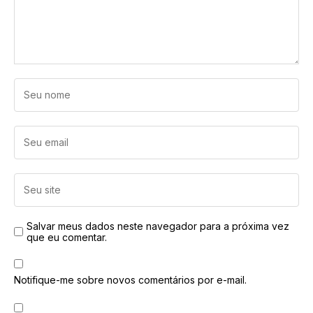
Salvar meus dados neste navegador para a próxima vez
que eu comentar.
Notifique-me sobre novos comentários por e-mail.