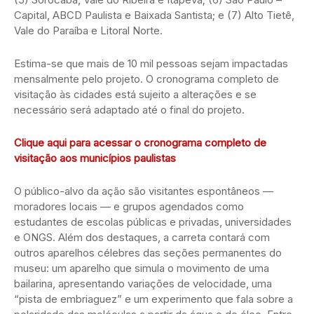
Capital, ABCD Paulista e Baixada Santista; e (7) Alto Tietê,
Vale do Paraíba e Litoral Norte.
Estima-se que mais de 10 mil pessoas sejam impactadas
mensalmente pelo projeto. O cronograma completo de
visitação às cidades está sujeito a alterações e se
necessário será adaptado até o final do projeto.
Clique aqui para acessar o cronograma completo de
visitação aos municípios paulistas
O público-alvo da ação são visitantes espontâneos —
moradores locais — e grupos agendados como
estudantes de escolas públicas e privadas, universidades
e ONGS. Além dos destaques, a carreta contará com
outros aparelhos célebres das seções permanentes do
museu: um aparelho que simula o movimento de uma
bailarina, apresentando variações de velocidade, uma
“pista de embriaguez” e um experimento que fala sobre a