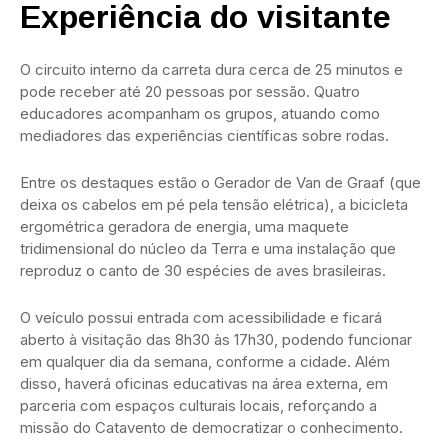
Experiência do visitante
O circuito interno da carreta dura cerca de 25 minutos e
pode receber até 20 pessoas por sessão. Quatro
educadores acompanham os grupos, atuando como
mediadores das experiências científicas sobre rodas.
Entre os destaques estão o Gerador de Van de Graaf (que
deixa os cabelos em pé pela tensão elétrica), a bicicleta
ergométrica geradora de energia, uma maquete
tridimensional do núcleo da Terra e uma instalação que
reproduz o canto de 30 espécies de aves brasileiras.
O veículo possui entrada com acessibilidade e ficará
aberto à visitação das 8h30 às 17h30, podendo funcionar
em qualquer dia da semana, conforme a cidade. Além
disso, haverá oficinas educativas na área externa, em
parceria com espaços culturais locais, reforçando a
missão do Catavento de democratizar o conhecimento.