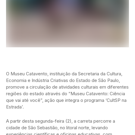
O Museu Catavento, instituição da Secretaria da Cultura,
Economia e Indústria Criativas do Estado de São Paulo,
promove a circulação de atividades culturais em diferentes
regiões do estado através do “Museu Catavento: Ciência
que vai até você”, ação que integra o programa ‘CultSP na
Estrada’.
A partir desta segunda-feira (2), a carreta percorre a
cidade de São Sebastião, no litoral norte, levando
experiências científicas e oficinas educativas, com