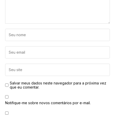
Salvar meus dados neste navegador para a próxima vez
que eu comentar.
Notifique-me sobre novos comentários por e-mail.