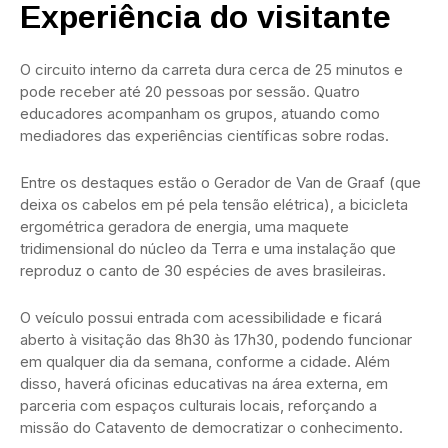
Experiência do visitante
O circuito interno da carreta dura cerca de 25 minutos e
pode receber até 20 pessoas por sessão. Quatro
educadores acompanham os grupos, atuando como
mediadores das experiências científicas sobre rodas.
Entre os destaques estão o Gerador de Van de Graaf (que
deixa os cabelos em pé pela tensão elétrica), a bicicleta
ergométrica geradora de energia, uma maquete
tridimensional do núcleo da Terra e uma instalação que
reproduz o canto de 30 espécies de aves brasileiras.
O veículo possui entrada com acessibilidade e ficará
aberto à visitação das 8h30 às 17h30, podendo funcionar
em qualquer dia da semana, conforme a cidade. Além
disso, haverá oficinas educativas na área externa, em
parceria com espaços culturais locais, reforçando a
missão do Catavento de democratizar o conhecimento.