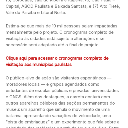
Capital, ABCD Paulista e Baixada Santista; e (7) Alto Tietê,
Vale do Paraíba e Litoral Norte.
Estima-se que mais de 10 mil pessoas sejam impactadas
mensalmente pelo projeto. O cronograma completo de
visitação às cidades está sujeito a alterações e se
necessário será adaptado até o final do projeto.
Clique aqui para acessar o cronograma completo de
visitação aos municípios paulistas
O público-alvo da ação são visitantes espontâneos —
moradores locais — e grupos agendados como
estudantes de escolas públicas e privadas, universidades
e ONGS. Além dos destaques, a carreta contará com
outros aparelhos célebres das seções permanentes do
museu: um aparelho que simula o movimento de uma
bailarina, apresentando variações de velocidade, uma
“pista de embriaguez” e um experimento que fala sobre a