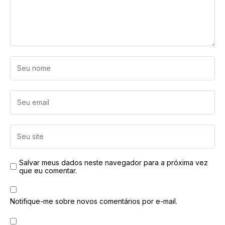
Salvar meus dados neste navegador para a próxima vez
que eu comentar.
Notifique-me sobre novos comentários por e-mail.