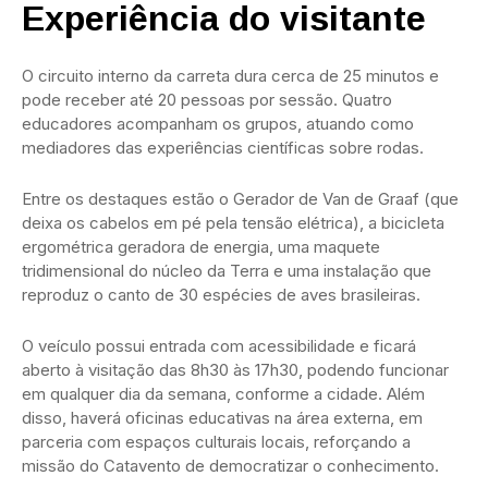
Experiência do visitante
O circuito interno da carreta dura cerca de 25 minutos e
pode receber até 20 pessoas por sessão. Quatro
educadores acompanham os grupos, atuando como
mediadores das experiências científicas sobre rodas.
Entre os destaques estão o Gerador de Van de Graaf (que
deixa os cabelos em pé pela tensão elétrica), a bicicleta
ergométrica geradora de energia, uma maquete
tridimensional do núcleo da Terra e uma instalação que
reproduz o canto de 30 espécies de aves brasileiras.
O veículo possui entrada com acessibilidade e ficará
aberto à visitação das 8h30 às 17h30, podendo funcionar
em qualquer dia da semana, conforme a cidade. Além
disso, haverá oficinas educativas na área externa, em
parceria com espaços culturais locais, reforçando a
missão do Catavento de democratizar o conhecimento.