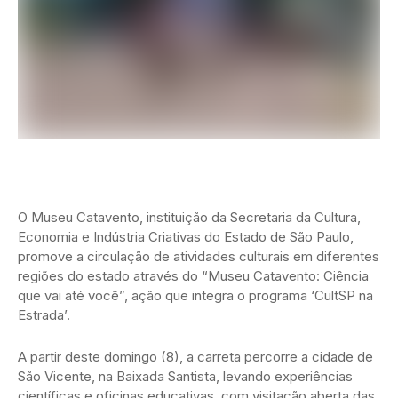
O Museu Catavento, instituição da Secretaria da Cultura,
Economia e Indústria Criativas do Estado de São Paulo,
promove a circulação de atividades culturais em diferentes
regiões do estado através do “Museu Catavento: Ciência
que vai até você”, ação que integra o programa ‘CultSP na
Estrada’.
A partir deste domingo (8), a carreta percorre a cidade de
São Vicente, na Baixada Santista, levando experiências
científicas e oficinas educativas, com visitação aberta das