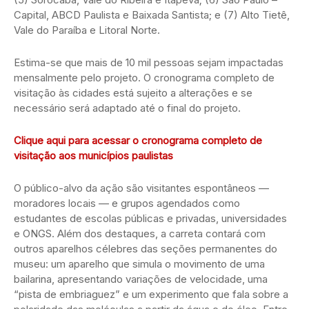
Capital, ABCD Paulista e Baixada Santista; e (7) Alto Tietê,
Vale do Paraíba e Litoral Norte.
Estima-se que mais de 10 mil pessoas sejam impactadas
mensalmente pelo projeto. O cronograma completo de
visitação às cidades está sujeito a alterações e se
necessário será adaptado até o final do projeto.
Clique aqui para acessar o cronograma completo de
visitação aos municípios paulistas
O público-alvo da ação são visitantes espontâneos —
moradores locais — e grupos agendados como
estudantes de escolas públicas e privadas, universidades
e ONGS. Além dos destaques, a carreta contará com
outros aparelhos célebres das seções permanentes do
museu: um aparelho que simula o movimento de uma
bailarina, apresentando variações de velocidade, uma
“pista de embriaguez” e um experimento que fala sobre a