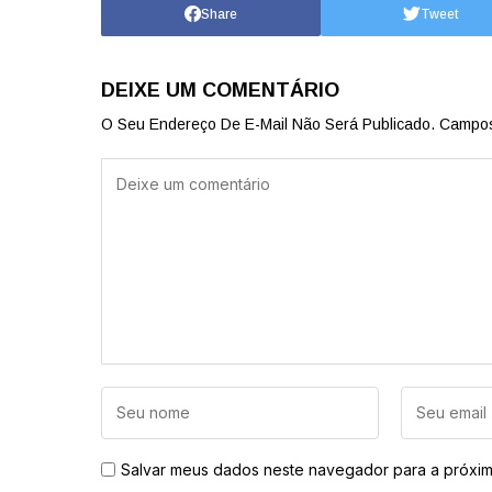
Share
Tweet
DEIXE UM COMENTÁRIO
O Seu Endereço De E-Mail Não Será Publicado.
Campos
Salvar meus dados neste navegador para a próxim