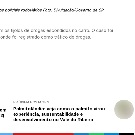
 policiais rodoviários Foto: Divulgação/Governo de SP
ram os tijolos de drogas escondidos no carro. O caso foi
onde foi registrado como tráfico de drogas.
PRÓXIMA POSTAGEM
Palmitolândia: veja como o palmito virou
vem
experiência, sustentabilidade e
2)
desenvolvimento no Vale do Ribeira