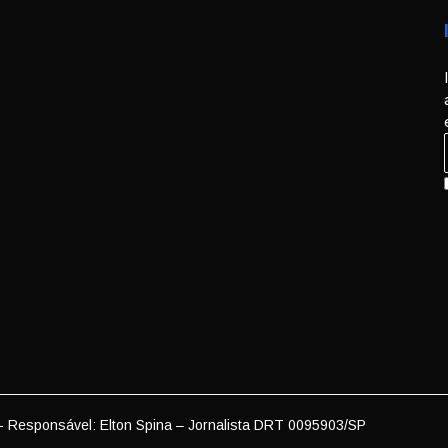
- Responsável: Elton Spina – Jornalista DRT 0095903/SP