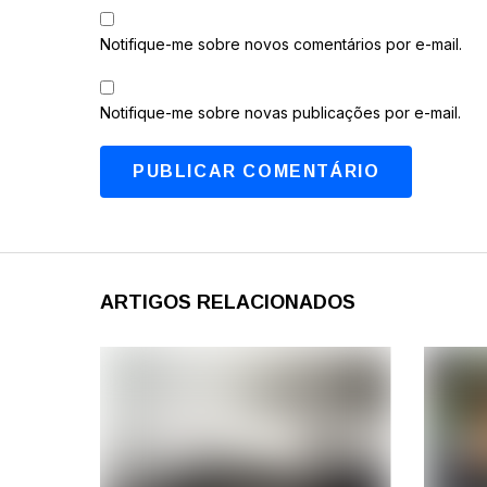
Notifique-me sobre novos comentários por e-mail.
Notifique-me sobre novas publicações por e-mail.
ARTIGOS RELACIONADOS