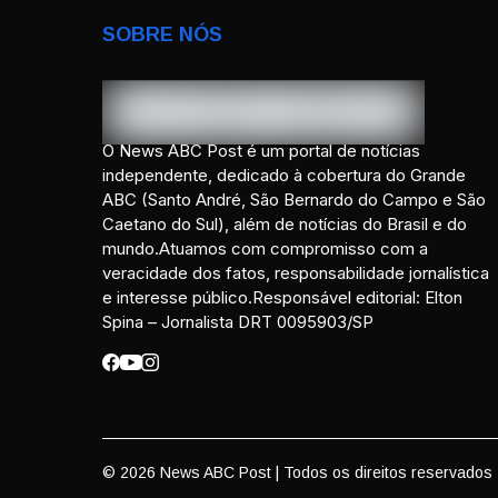
SOBRE NÓS
O News ABC Post é um portal de notícias
independente, dedicado à cobertura do Grande
ABC (Santo André, São Bernardo do Campo e São
Caetano do Sul), além de notícias do Brasil e do
mundo.Atuamos com compromisso com a
veracidade dos fatos, responsabilidade jornalística
e interesse público.Responsável editorial: Elton
Spina – Jornalista DRT 0095903/SP
© 2026 News ABC Post | Todos os direitos reservados 