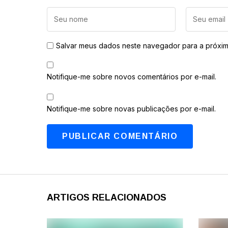
Salvar meus dados neste navegador para a próxim
Notifique-me sobre novos comentários por e-mail.
Notifique-me sobre novas publicações por e-mail.
ARTIGOS RELACIONADOS