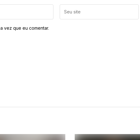
a vez que eu comentar.