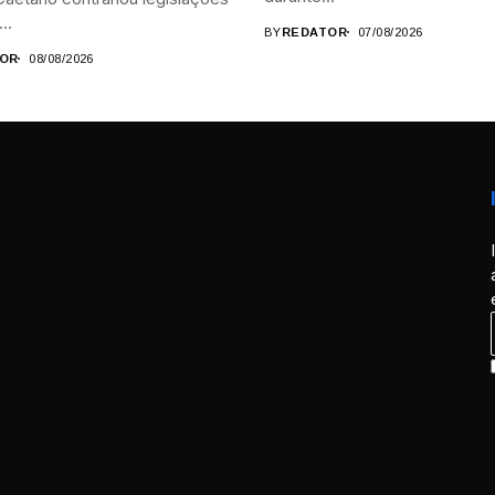
..
BY
REDATOR
07/08/2026
OR
08/08/2026