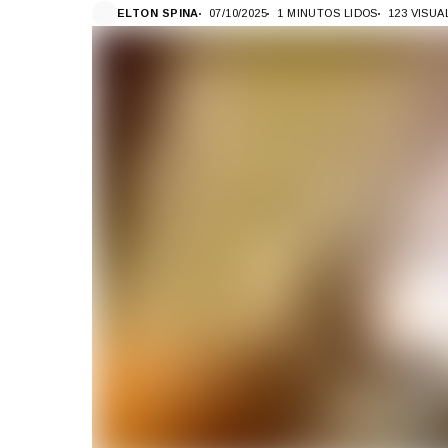
ELTON SPINA
07/10/2025
1 MINUTOS LIDOS
123 VISU