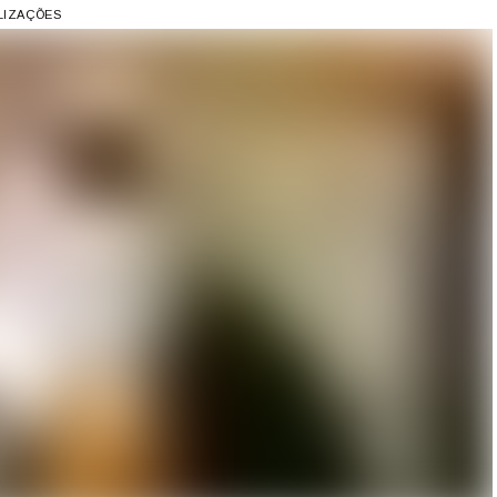
ALIZAÇÕES