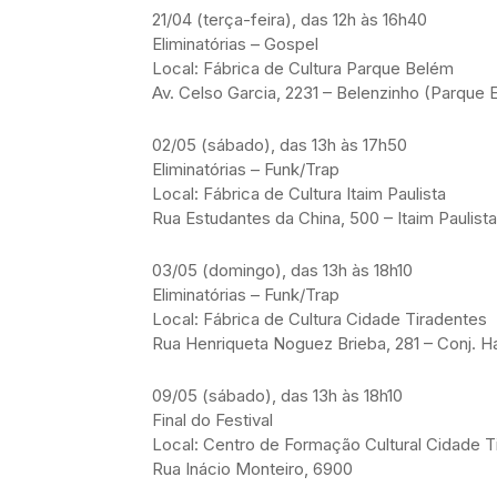
21/04 (terça-feira), das 12h às 16h40
Eliminatórias – Gospel
Local: Fábrica de Cultura Parque Belém
Av. Celso Garcia, 2231 – Belenzinho (Parque 
02/05 (sábado), das 13h às 17h50
Eliminatórias – Funk/Trap
Local: Fábrica de Cultura Itaim Paulista
Rua Estudantes da China, 500 – Itaim Paulista
03/05 (domingo), das 13h às 18h10
Eliminatórias – Funk/Trap
Local: Fábrica de Cultura Cidade Tiradentes
Rua Henriqueta Noguez Brieba, 281 – Conj. 
09/05 (sábado), das 13h às 18h10
Final do Festival
Local: Centro de Formação Cultural Cidade 
Rua Inácio Monteiro, 6900