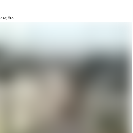
LIZAÇÕES