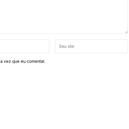
a vez que eu comentar.