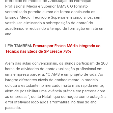
oferecido no modelo de Articulação da Formação
Profissional Média e Superior (AMS). O formato
verticalizado permite cursar de forma continuada os
Ensinos Médio, Técnico e Superior em cinco anos, sem
vestibular, eliminando a sobreposição de conteúdo
acadêmico e reduzindo o tempo de formação em até um
ano.
LEIA TAMBÉM:
Procura por Ensino Médio integrado ao
Técnico nas Etecs de SP cresce 78%
Além das aulas convencionais, os alunos participam de 200
horas de atividades de contextualização profissional em
uma empresa parceira. “O AMS é um projeto de vida. Ao
integrar diferentes níveis de conhecimento, o modelo
coloca o estudante no mercado muito mais rapidamente,
além de possibilitar uma vivência prática em parceria com
as empresas”, conta Natali, que começou como estagiária
e foi efetivada logo após a formatura, no final do ano
passado.