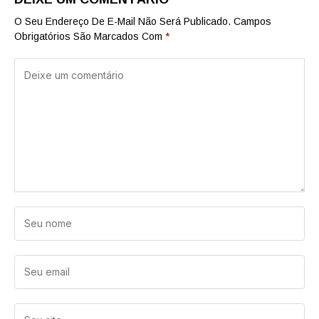
O Seu Endereço De E-Mail Não Será Publicado.
Campos
Obrigatórios São Marcados Com
*