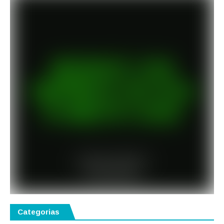
Categorias