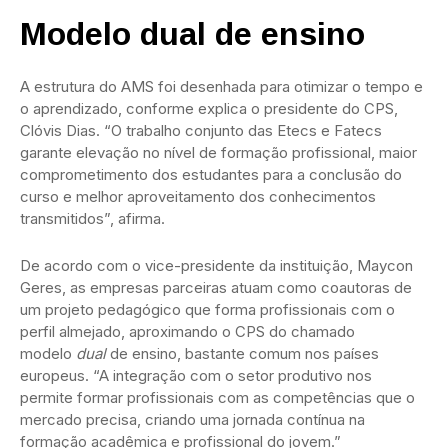
Modelo dual de ensino
A estrutura do AMS foi desenhada para otimizar o tempo e
o aprendizado, conforme explica o presidente do CPS,
Clóvis Dias. “O trabalho conjunto das Etecs e Fatecs
garante elevação no nível de formação profissional, maior
comprometimento dos estudantes para a conclusão do
curso e melhor aproveitamento dos conhecimentos
transmitidos”, afirma.
De acordo com o vice-presidente da instituição, Maycon
Geres, as empresas parceiras atuam como coautoras de
um projeto pedagógico que forma profissionais com o
perfil almejado, aproximando o CPS do chamado
modelo
dual
de ensino, bastante comum nos países
europeus. “A integração com o setor produtivo nos
permite formar profissionais com as competências que o
mercado precisa, criando uma jornada contínua na
formação acadêmica e profissional do jovem.”