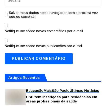
Salvar meus dados neste navegador para a próxima vez
que eu comentar.
Notifique-me sobre novos comentários por e-mail.
Notifique-me sobre novas publicações por e-mail.
Artigos Recentes
Educação
Mais
São Paulo
Últimas Notícias
USP tem inscrições para residências em
áreas profissionais da saúde