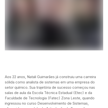
Aos 22 anos, Natali Guimarães já construiu uma carreira
sólida como analista de sistemas em uma empresa do
setor químico. Sua trajetória de sucesso começou nas
salas de aula da Escola Técnica Estadual (Etec) e da
Faculdade de Tecnologia (Fatec) Zona Leste, quando
ingressou no curso Desenvolvimento de Sistemas,