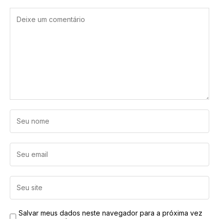
Salvar meus dados neste navegador para a próxima vez