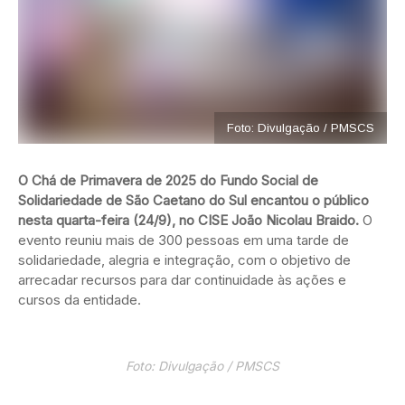
Foto: Divulgação / PMSCS
O Chá de Primavera de 2025 do Fundo Social de
Solidariedade de São Caetano do Sul encantou o público
nesta quarta-feira (24/9), no CISE João Nicolau Braido.
O
evento reuniu mais de 300 pessoas em uma tarde de
solidariedade, alegria e integração, com o objetivo de
arrecadar recursos para dar continuidade às ações e
cursos da entidade.
Foto: Divulgação / PMSCS