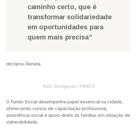
caminho certo, que é
transformar solidariedade
em oportunidades para
quem mais precisa”
declarou Renata.
Foto: Divulgação / PMSCS
O Fundo Social desempenha papel essencial na cidade,
oferecendo cursos de capacitação profissional,
assistência social e apoio direto às famílias em situação de
vulnerabilidade.