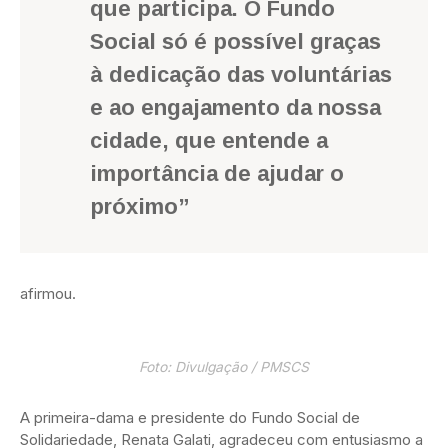
que participa. O Fundo
Social só é possível graças
à dedicação das voluntárias
e ao engajamento da nossa
cidade, que entende a
importância de ajudar o
próximo”
afirmou.
Foto: Divulgação / PMSCS
A primeira-dama e presidente do Fundo Social de
Solidariedade, Renata Galati, agradeceu com entusiasmo a