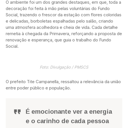
O ambiente foi um dos grandes destaques, em que, toda a
decoração foi feita à mão pelas voluntárias do Fundo
Social, trazendo o frescor da estação com flores coloridas
e delicadas, borboletas espalhadas pelo salão, criando
uma atmosfera acolhedora e cheia de vida. Cada detalhe
remetia à chegada da Primavera, reforçando a proposta de
renovação e esperança, que guia o trabalho do Fundo
Social.
Foto: Divulgação / PMSCS
O prefeito Tite Campanella, ressaltou a relevância da união
entre poder público e população.
É emocionante ver a energia
e o carinho de cada pessoa