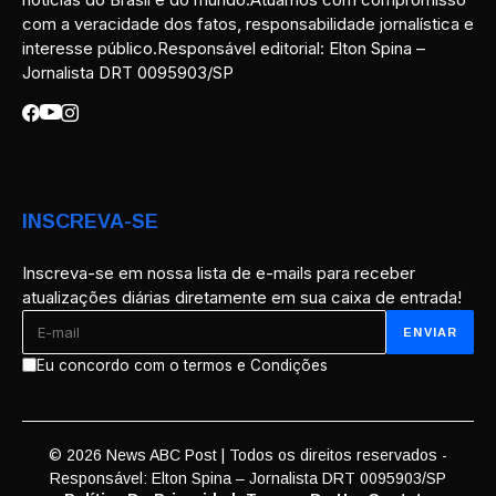
com a veracidade dos fatos, responsabilidade jornalística e
interesse público.Responsável editorial: Elton Spina –
Jornalista DRT 0095903/SP
INSCREVA-SE
Inscreva-se em nossa lista de e-mails para receber
atualizações diárias diretamente em sua caixa de entrada!
Eu concordo com o termos e Condições
© 2026 News ABC Post | Todos os direitos reservados -
Responsável: Elton Spina – Jornalista DRT 0095903/SP