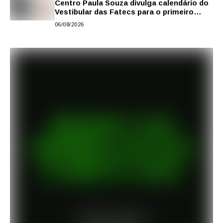
Centro Paula Souza divulga calendário do
Vestibular das Fatecs para o primeiro
semestre de 2027
06/08/2026