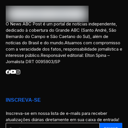
O News ABC Post é um portal de notícias independente,
dedicado à cobertura do Grande ABC (Santo André, São
Bernardo do Campo e São Caetano do Sul), além de
notícias do Brasil e do mundo.Atuamos com compromisso
com a veracidade dos fatos, responsabilidade jornalística e
interesse público.Responsável editorial: Elton Spina –
Jornalista DRT 0095903/SP
INSCREVA-SE
Inscreva-se em nossa lista de e-mails para receber
atualizações diárias diretamente em sua caixa de entrada!