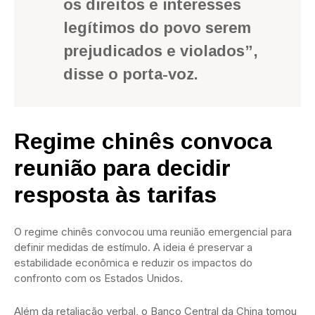
os direitos e interesses
legítimos do povo serem
prejudicados e violados”,
disse o porta-voz.
Regime chinês convoca
reunião para decidir
resposta às tarifas
O regime chinês convocou uma reunião emergencial para
definir medidas de estímulo. A ideia é preservar a
estabilidade econômica e reduzir os impactos do
confronto com os Estados Unidos.
Além da retaliação verbal, o Banco Central da China tomou