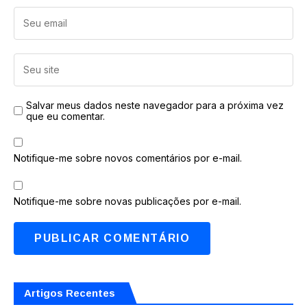
Salvar meus dados neste navegador para a próxima vez
que eu comentar.
Notifique-me sobre novos comentários por e-mail.
Notifique-me sobre novas publicações por e-mail.
Artigos Recentes