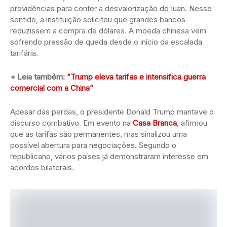
providências para conter a desvalorização do Iuan. Nesse
sentido, a instituição solicitou que grandes bancos
reduzissem a compra de dólares. A moeda chinesa vem
sofrendo pressão de queda desde o início da escalada
tarifária.
+ Leia também:
“Trump eleva tarifas e intensifica guerra
comercial com a China”
Apesar das perdas, o presidente Donald Trump manteve o
discurso combativo. Em evento na
Casa Branca
, afirmou
que as tarifas são permanentes, mas sinalizou uma
possível abertura para negociações. Segundo o
republicano, vários países já demonstraram interesse em
acordos bilaterais.