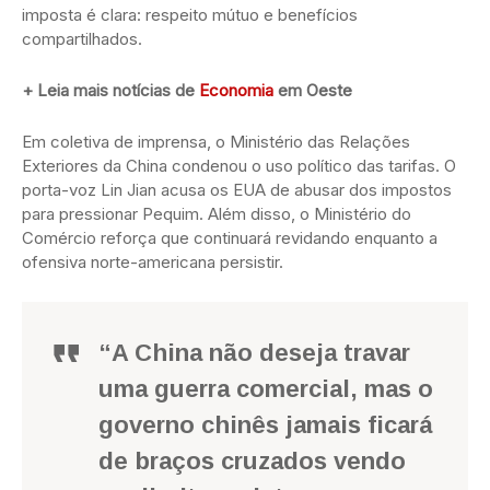
imposta é clara: respeito mútuo e benefícios
compartilhados.
+ Leia mais notícias de
Economia
em Oeste
Em coletiva de imprensa, o Ministério das Relações
Exteriores da China condenou o uso político das tarifas. O
porta-voz Lin Jian acusa os EUA de abusar dos impostos
para pressionar Pequim. Além disso, o Ministério do
Comércio reforça que continuará revidando enquanto a
ofensiva norte-americana persistir.
“A China não deseja travar
uma guerra comercial, mas o
governo chinês jamais ficará
de braços cruzados vendo