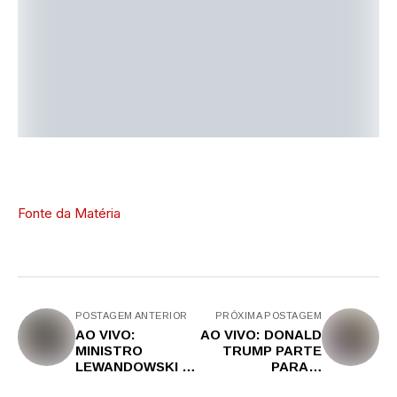
Fonte da Matéria
POSTAGEM ANTERIOR
PRÓXIMA POSTAGEM
AO VIVO:
AO VIVO: DONALD
MINISTRO
TRUMP PARTE
LEWANDOWSKI É
PARA O
INQUIRIDO POR
ENFRENTAMENT