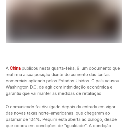
A
China
publicou nesta quarta-feira, 9, um documento que
reafirma a sua posição diante do aumento das tarifas
comerciais aplicado pelos Estados Unidos. O país acusou
Washington D.C. de agir com intimidação econômica e
garantiu que vai manter as medidas de retaliação.
O comunicado foi divulgado depois da entrada em vigor
das novas taxas norte-americanas, que chegaram ao
patamar de 104%. Pequim está aberta ao diálogo, desde
que ocorra em condições de “igualdade”. A condição