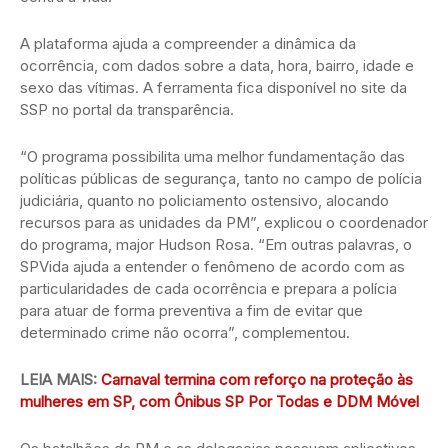
A plataforma ajuda a compreender a dinâmica da
ocorrência, com dados sobre a data, hora, bairro, idade e
sexo das vítimas. A ferramenta fica disponível no site da
SSP no portal da transparência.
“O programa possibilita uma melhor fundamentação das
políticas públicas de segurança, tanto no campo de polícia
judiciária, quanto no policiamento ostensivo, alocando
recursos para as unidades da PM”, explicou o coordenador
do programa, major Hudson Rosa. “Em outras palavras, o
SPVida ajuda a entender o fenômeno de acordo com as
particularidades de cada ocorrência e prepara a polícia
para atuar de forma preventiva a fim de evitar que
determinado crime não ocorra”, complementou.
LEIA MAIS:
Carnaval termina com reforço na proteção às
mulheres em SP, com Ônibus SP Por Todas e DDM Móvel