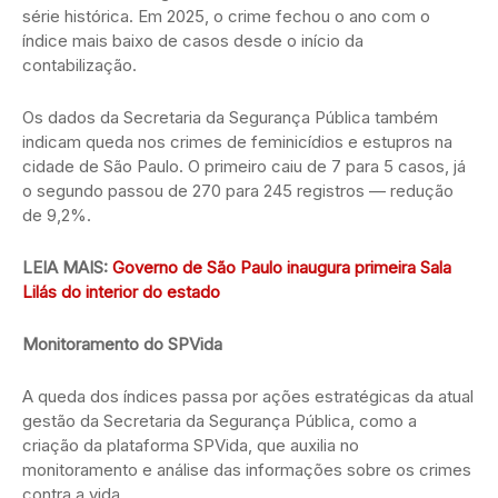
série histórica. Em 2025, o crime fechou o ano com o
índice mais baixo de casos desde o início da
contabilização.
Os dados da Secretaria da Segurança Pública também
indicam queda nos crimes de feminicídios e estupros na
cidade de São Paulo. O primeiro caiu de 7 para 5 casos, já
o segundo passou de 270 para 245 registros — redução
de 9,2%.
LEIA MAIS:
Governo de São Paulo inaugura primeira Sala
Lilás do interior do estado
Monitoramento do SPVida
A queda dos índices passa por ações estratégicas da atual
gestão da Secretaria da Segurança Pública, como a
criação da plataforma SPVida, que auxilia no
monitoramento e análise das informações sobre os crimes
contra a vida.