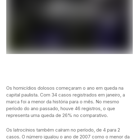
Os homicídios dolosos começaram o ano em queda na
capital paulista. Com 34 casos registrados em janeiro, a
marca foi a menor da história para o mês. No mesmo
período do ano passado, houve 46 registros, o que
representa uma queda de 26% no comparativo.
Os latrocínios também caíram no período, de 4 para 2
casos. O número igualou o ano de 2007 como o menor da