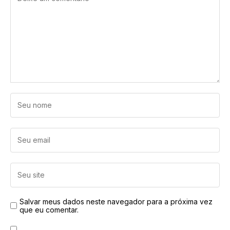
Salvar meus dados neste navegador para a próxima vez
que eu comentar.