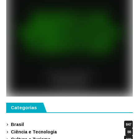
Categorias
Brasil
847
Ciência e Tecnologia
88