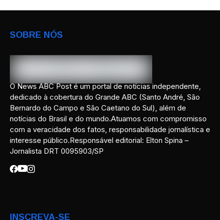
SOBRE NÓS
O News ABC Post é um portal de notícias independente,
dedicado à cobertura do Grande ABC (Santo André, São
Bernardo do Campo e São Caetano do Sul), além de
notícias do Brasil e do mundo.Atuamos com compromisso
com a veracidade dos fatos, responsabilidade jornalística e
interesse público.Responsável editorial: Elton Spina –
Jornalista DRT 0095903/SP
INSCREVA-SE