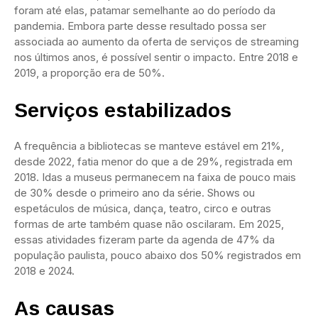
foram até elas, patamar semelhante ao do período da
pandemia. Embora parte desse resultado possa ser
associada ao aumento da oferta de serviços de streaming
nos últimos anos, é possível sentir o impacto. Entre 2018 e
2019, a proporção era de 50%.
Serviços estabilizados
A frequência a bibliotecas se manteve estável em 21%,
desde 2022, fatia menor do que a de 29%, registrada em
2018. Idas a museus permanecem na faixa de pouco mais
de 30% desde o primeiro ano da série. Shows ou
espetáculos de música, dança, teatro, circo e outras
formas de arte também quase não oscilaram. Em 2025,
essas atividades fizeram parte da agenda de 47% da
população paulista, pouco abaixo dos 50% registrados em
2018 e 2024.
As causas