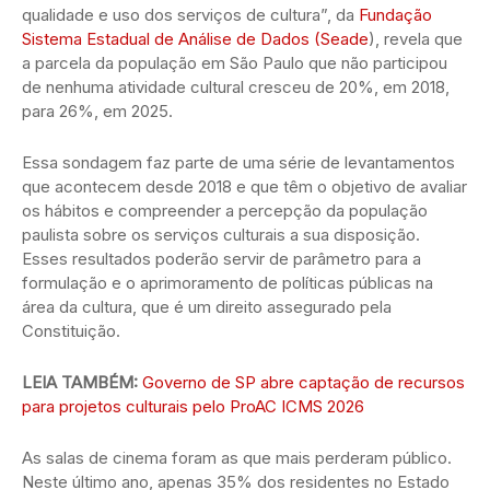
qualidade e uso dos serviços de cultura”, da
Fundação
Sistema Estadual de Análise de Dados (Seade
), revela que
a parcela da população em São Paulo que não participou
de nenhuma atividade cultural cresceu de 20%, em 2018,
para 26%, em 2025.
Essa sondagem faz parte de uma série de levantamentos
que acontecem desde 2018 e que têm o objetivo de avaliar
os hábitos e compreender a percepção da população
paulista sobre os serviços culturais a sua disposição.
Esses resultados poderão servir de parâmetro para a
formulação e o aprimoramento de políticas públicas na
área da cultura, que é um direito assegurado pela
Constituição.
LEIA TAMBÉM:
Governo de SP abre captação de recursos
para projetos culturais pelo ProAC ICMS 2026
As salas de cinema foram as que mais perderam público.
Neste último ano, apenas 35% dos residentes no Estado