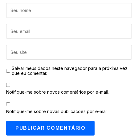
Salvar meus dados neste navegador para a próxima vez
que eu comentar.
Notifique-me sobre novos comentários por e-mail.
Notifique-me sobre novas publicações por e-mail.