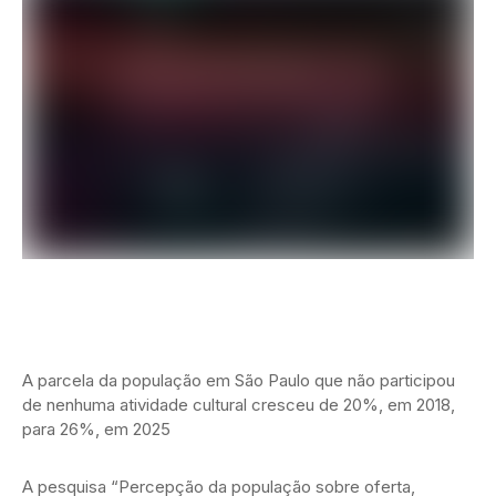
A parcela da população em São Paulo que não participou
de nenhuma atividade cultural cresceu de 20%, em 2018,
para 26%, em 2025
A pesquisa “Percepção da população sobre oferta,