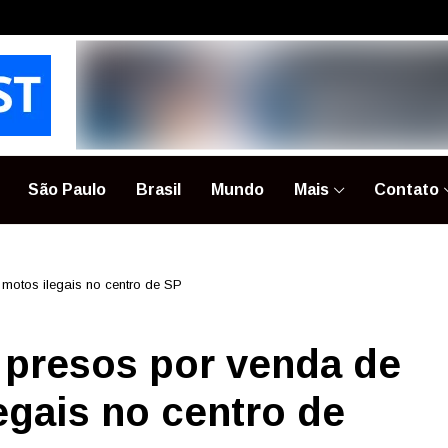
São Paulo
Brasil
Mundo
Mais
Contato
motos ilegais no centro de SP
 presos por venda de
egais no centro de