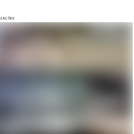
LIZAÇÕES