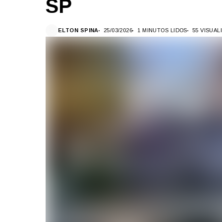
SP
ELTON SPINA
25/03/2026
1 MINUTOS LIDOS
55 VISUA