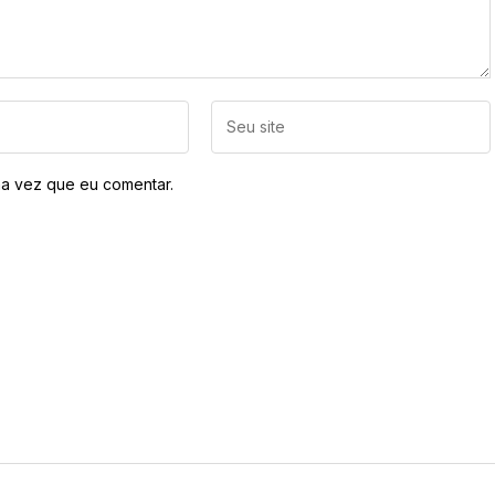
a vez que eu comentar.