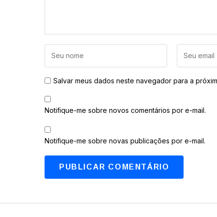
Salvar meus dados neste navegador para a próxim
Notifique-me sobre novos comentários por e-mail.
Notifique-me sobre novas publicações por e-mail.