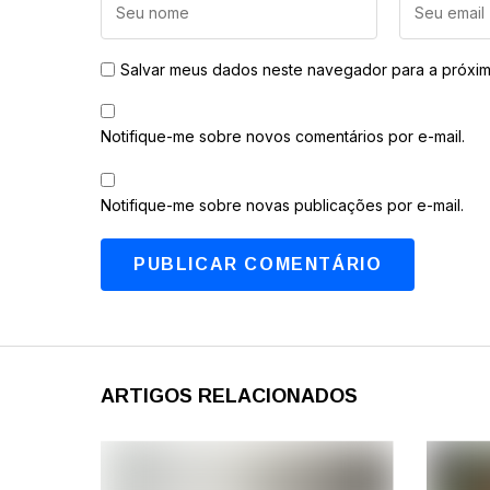
Salvar meus dados neste navegador para a próxim
Notifique-me sobre novos comentários por e-mail.
Notifique-me sobre novas publicações por e-mail.
ARTIGOS RELACIONADOS