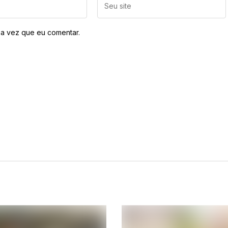
a vez que eu comentar.