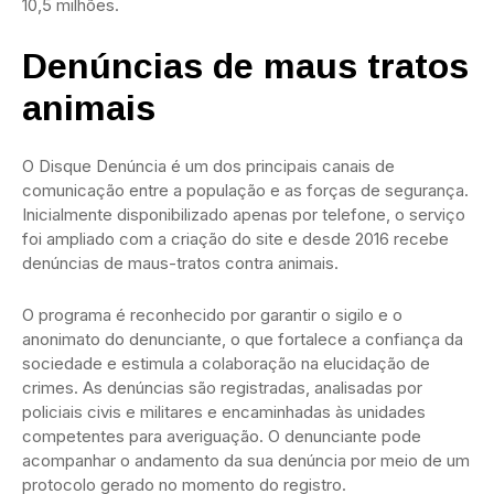
10,5 milhões.
Denúncias de maus tratos
animais
O Disque Denúncia é um dos principais canais de
comunicação entre a população e as forças de segurança.
Inicialmente disponibilizado apenas por telefone, o serviço
foi ampliado com a criação do site e desde 2016 recebe
denúncias de maus-tratos contra animais.
O programa é reconhecido por garantir o sigilo e o
anonimato do denunciante, o que fortalece a confiança da
sociedade e estimula a colaboração na elucidação de
crimes. As denúncias são registradas, analisadas por
policiais civis e militares e encaminhadas às unidades
competentes para averiguação. O denunciante pode
acompanhar o andamento da sua denúncia por meio de um
protocolo gerado no momento do registro.