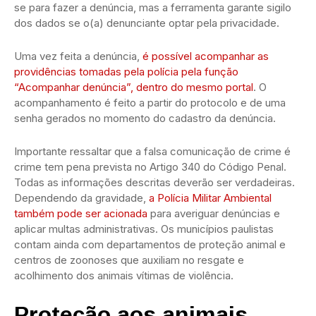
se para fazer a denúncia, mas a ferramenta garante sigilo
dos dados se o(a) denunciante optar pela privacidade.
Uma vez feita a denúncia,
é possível acompanhar as
providências tomadas pela polícia pela função
“Acompanhar denúncia”, dentro do mesmo portal
. O
acompanhamento é feito a partir do protocolo e de uma
senha gerados no momento do cadastro da denúncia.
Importante ressaltar que a falsa comunicação de crime é
crime tem pena prevista no Artigo 340 do Código Penal.
Todas as informações descritas deverão ser verdadeiras.
Dependendo da gravidade,
a Polícia Militar Ambiental
também pode ser acionada
para averiguar denúncias e
aplicar multas administrativas. Os municípios paulistas
contam ainda com departamentos de proteção animal e
centros de zoonoses que auxiliam no resgate e
acolhimento dos animais vítimas de violência.
Proteção aos animais