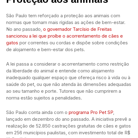
São Paulo tem reforçado a proteção aos animais com
normas que tornam mais rígidas as ações de bem-estar.
No ano passado,
o governador Tarcísio de Freitas
sancionou a lei que proíbe o acorrentamento de cães e
gatos
por correntes ou cordas e dispõe sobre condições
de alojamento e bem-estar dos pets.
A lei passa a considerar o acorrentamento como restrição
da liberdade do animal e entende como alojamento
inadequado qualquer espaço que ofereça risco à vida ou à
saúde do pet, ou que não atenda às dimensões adequadas
ao seu tamanho e porte. Tutores que não cumprirem a
norma estão sujeitos a penalidades.
São Paulo conta ainda com o
programa Pro Pet SP
,
lançado em dezembro do ano passado. A iniciativa prevê a
realização de 52.850 castrações gratuitas de cães e gatos
em 256 municípios paulistas, com investimento total de R$