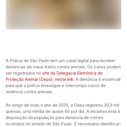
A Polícia de São Paulo tem um canal digital para receber
denúncias de maus tratos contra animais. Os casos podem
ser registrados no
site da Delegacia Eletrônica de
Proteção Animal (Depa), neste link
. A denúncia é essencial
para que a polícia investigue e interrompa casos de
violência contra animais.
Ao longo de todo o ano de 2025, a Depa registrou 20,9 mil
queixas, uma média de quase 60 por dia. A iniciativa está à
disposição da população para denúncia de crimes
ocorridos no estado de São Paulo. É necessário identificar-