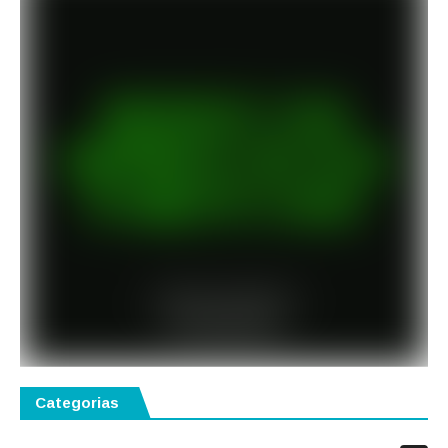
Categorias