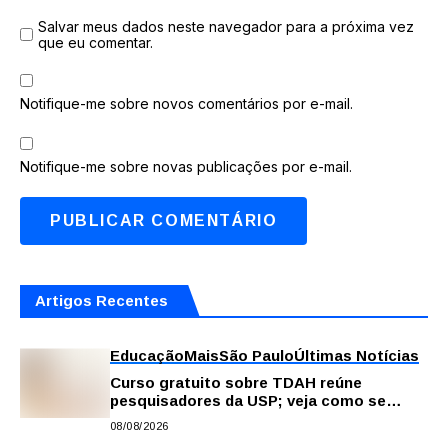
Salvar meus dados neste navegador para a próxima vez
que eu comentar.
Notifique-me sobre novos comentários por e-mail.
Notifique-me sobre novas publicações por e-mail.
Artigos Recentes
Educação
Mais
São Paulo
Últimas Notícias
Curso gratuito sobre TDAH reúne
pesquisadores da USP; veja como se
inscrever
08/08/2026