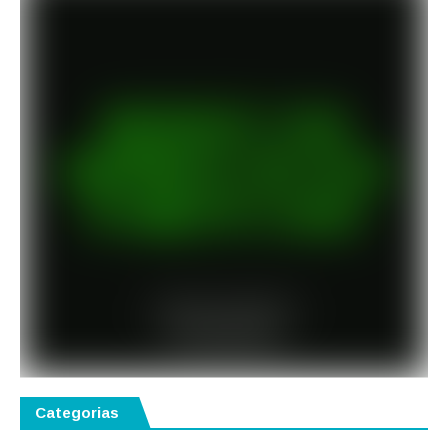
Categorias