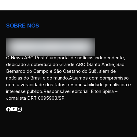
SOBRE NÓS
O News ABC Post é um portal de notícias independente,
dedicado à cobertura do Grande ABC (Santo André, São
Bernardo do Campo e São Caetano do Sul), além de
notícias do Brasil e do mundo.Atuamos com compromisso
com a veracidade dos fatos, responsabilidade jornalística e
interesse público.Responsável editorial: Elton Spina –
Jornalista DRT 0095903/SP