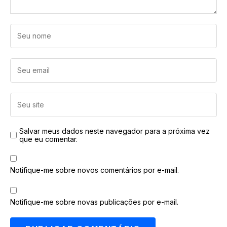
Salvar meus dados neste navegador para a próxima vez
que eu comentar.
Notifique-me sobre novos comentários por e-mail.
Notifique-me sobre novas publicações por e-mail.