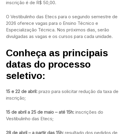
inscrição é de R$ 50,00.
O Vestibulinho das Etecs para o segundo semestre de
2026 oferece vagas para o Ensino Técnico e
Especialização Técnica. Nos próximos dias, serão
divulgadas as vagas e os cursos para cada unidade.
Conheça as principais
datas do processo
seletivo:
15 e 22 de abril:
prazo para solicitar redução da taxa de
inscrição;
15 de abril a 25 de maio – até 15h:
inscrições do
Vestibulinho das Etecs;
28 de abril – a partir das 15h:
resultado dos pedidos de