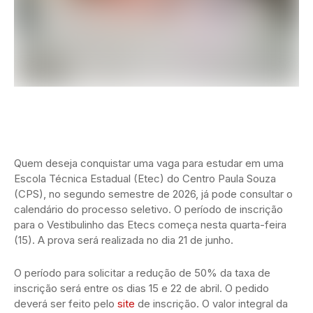
Quem deseja conquistar uma vaga para estudar em uma
Escola Técnica Estadual (Etec) do Centro Paula Souza
(CPS), no segundo semestre de 2026, já pode consultar o
calendário do processo seletivo. O período de inscrição
para o Vestibulinho das Etecs começa nesta quarta-feira
(15). A prova será realizada no dia 21 de junho.
O período para solicitar a redução de 50% da taxa de
inscrição será entre os dias 15 e 22 de abril. O pedido
deverá ser feito pelo
site
de inscrição. O valor integral da