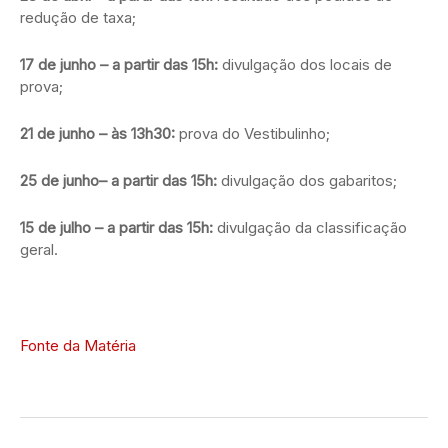
redução de taxa;
17 de junho – a partir das 15h:
divulgação dos locais de
prova;
21 de junho – às 13h30:
prova do Vestibulinho;
25 de junho– a partir das 15h:
divulgação dos gabaritos;
15 de julho – a partir das 15h:
divulgação da classificação
geral.
Fonte da Matéria