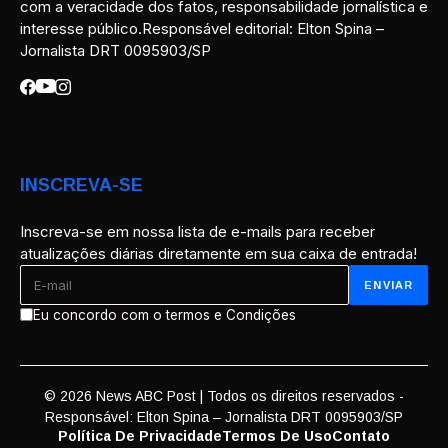
com a veracidade dos fatos, responsabilidade jornalística e
interesse público.Responsável editorial: Elton Spina –
Jornalista DRT 0095903/SP
INSCREVA-SE
Inscreva-se em nossa lista de e-mails para receber
atualizações diárias diretamente em sua caixa de entrada!
Eu concordo com o termos e Condições
© 2026 News ABC Post | Todos os direitos reservados -
Responsável: Elton Spina – Jornalista DRT 0095903/SP
Política De Privacidade
Termos De Uso
Contato