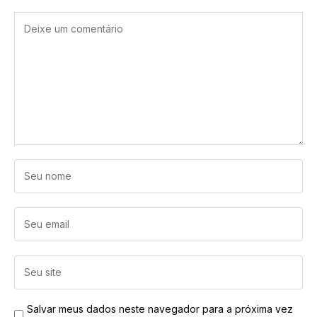
Salvar meus dados neste navegador para a próxima vez