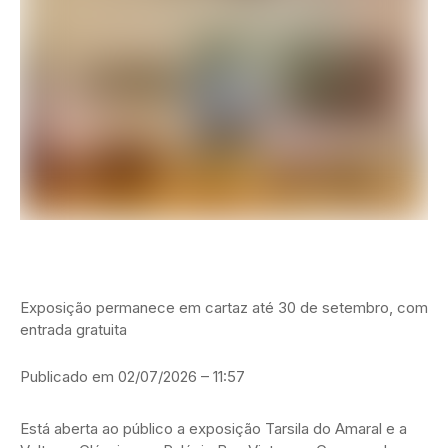
Exposição permanece em cartaz até 30 de setembro, com
entrada gratuita
Publicado em 02/07/2026 – 11:57
Está aberta ao público a exposição Tarsila do Amaral e a