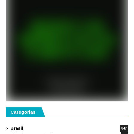
Categorias
Brasil
847