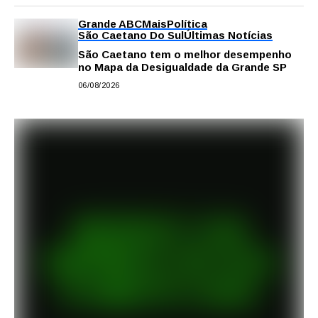
Grande ABC
Mais
Política
São Caetano Do Sul
Últimas Notícias
São Caetano tem o melhor desempenho
no Mapa da Desigualdade da Grande SP
06/08/2026