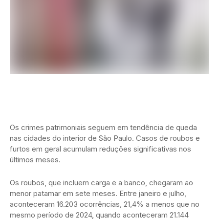
Os crimes patrimoniais seguem em tendência de queda
nas cidades do interior de São Paulo. Casos de roubos e
furtos em geral acumulam reduções significativas nos
últimos meses.
Os roubos, que incluem carga e a banco, chegaram ao
menor patamar em sete meses. Entre janeiro e julho,
aconteceram 16.203 ocorrências, 21,4% a menos que no
mesmo período de 2024, quando aconteceram 21.144