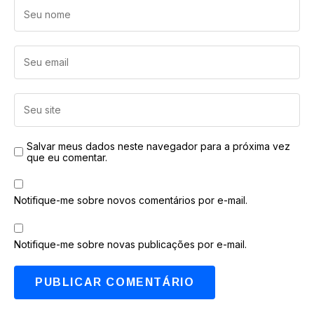
Salvar meus dados neste navegador para a próxima vez
que eu comentar.
Notifique-me sobre novos comentários por e-mail.
Notifique-me sobre novas publicações por e-mail.