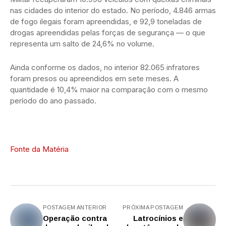
nas cidades do interior do estado. No período, 4.846 armas
de fogo ilegais foram apreendidas, e 92,9 toneladas de
drogas apreendidas pelas forças de segurança — o que
representa um salto de 24,6% no volume.
Ainda conforme os dados, no interior 82.065 infratores
foram presos ou apreendidos em sete meses. A
quantidade é 10,4% maior na comparação com o mesmo
período do ano passado.
Fonte da Matéria
POSTAGEM ANTERIOR
PRÓXIMA POSTAGEM
Operação contra
Latrocínios e