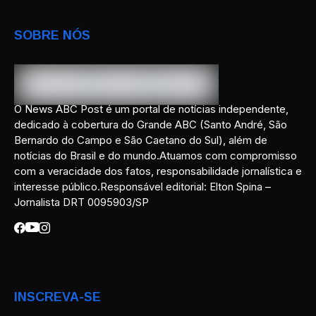
SOBRE NÓS
O News ABC Post é um portal de notícias independente,
dedicado à cobertura do Grande ABC (Santo André, São
Bernardo do Campo e São Caetano do Sul), além de
notícias do Brasil e do mundo.Atuamos com compromisso
com a veracidade dos fatos, responsabilidade jornalística e
interesse público.Responsável editorial: Elton Spina –
Jornalista DRT 0095903/SP
INSCREVA-SE