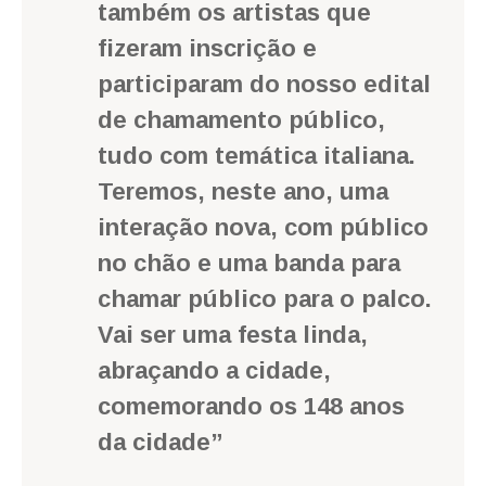
também os artistas que
fizeram inscrição e
participaram do nosso edital
de chamamento público,
tudo com temática italiana.
Teremos, neste ano, uma
interação nova, com público
no chão e uma banda para
chamar público para o palco.
Vai ser uma festa linda,
abraçando a cidade,
comemorando os 148 anos
da cidade”