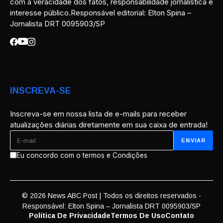
com a veracidade dos fatos, responsabilidade jornalística e
interesse público.Responsável editorial: Elton Spina –
Jornalista DRT 0095903/SP
INSCREVA-SE
Inscreva-se em nossa lista de e-mails para receber
atualizações diárias diretamente em sua caixa de entrada!
Eu concordo com o termos e Condições
© 2026 News ABC Post | Todos os direitos reservados -
Responsável: Elton Spina – Jornalista DRT 0095903/SP
Política De Privacidade
Termos De Uso
Contato