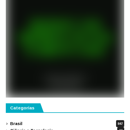
Categorias
Brasil
847