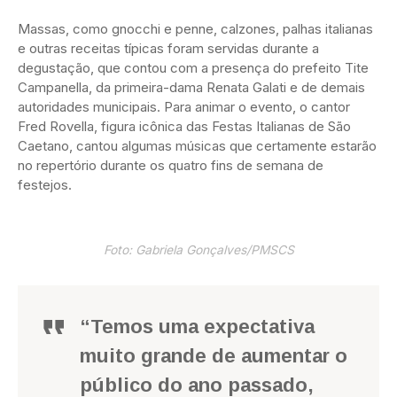
Massas, como gnocchi e penne, calzones, palhas italianas
e outras receitas típicas foram servidas durante a
degustação, que contou com a presença do prefeito Tite
Campanella, da primeira-dama Renata Galati e de demais
autoridades municipais. Para animar o evento, o cantor
Fred Rovella, figura icônica das Festas Italianas de São
Caetano, cantou algumas músicas que certamente estarão
no repertório durante os quatro fins de semana de
festejos.
Foto: Gabriela Gonçalves/PMSCS
“Temos uma expectativa
muito grande de aumentar o
público do ano passado,