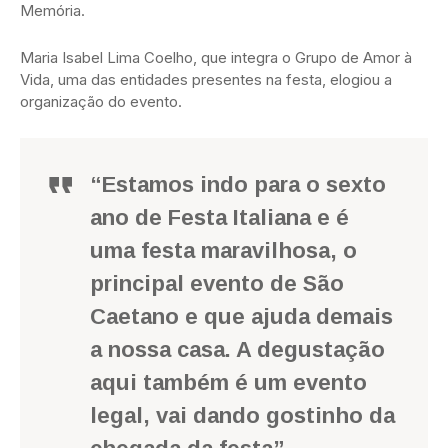
Memória.
Maria Isabel Lima Coelho, que integra o Grupo de Amor à
Vida, uma das entidades presentes na festa, elogiou a
organização do evento.
“Estamos indo para o sexto
ano de Festa Italiana e é
uma festa maravilhosa, o
principal evento de São
Caetano e que ajuda demais
a nossa casa. A degustação
aqui também é um evento
legal, vai dando gostinho da