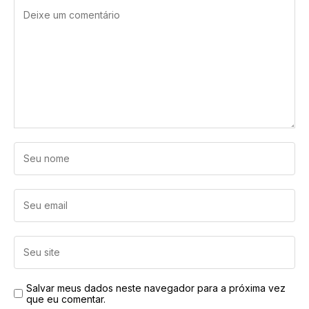
Salvar meus dados neste navegador para a próxima vez
que eu comentar.