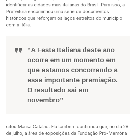
identificar as cidades mais italianas do Brasil. Para isso, a
Prefeitura encaminhou uma série de documentos
históricos que reforçam os laços estreitos do município
com a Itália.
“A Festa Italiana deste ano
ocorre em um momento em
que estamos concorrendo a
essa importante premiação.
O resultado sai em
novembro”
citou Marisa Catalão. Ela também confirmou que, no dia 28
de julho, a área de exposições da Fundação Pró-Memória