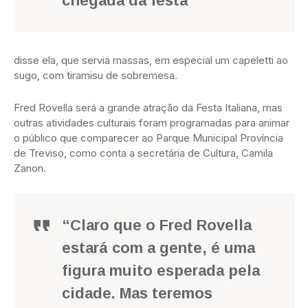
chegada da festa”
disse ela, que servia massas, em especial um capeletti ao
sugo, com tiramisu de sobremesa.
Fred Rovella será a grande atração da Festa Italiana, mas
outras atividades culturais foram programadas para animar
o público que comparecer ao Parque Municipal Província
de Treviso, como conta a secretária de Cultura, Camila
Zanon.
“Claro que o Fred Rovella
estará com a gente, é uma
figura muito esperada pela
cidade. Mas teremos