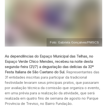
Foto: Gabriela Gonçalves/PMSCS
As dependências do Espaço Municipal das Telhas, no
Espaço Verde Chico Mendes, recebeu na noite desta
segunda-feira (21/7) a degustação das delícias da 32ª
Festa Italiana de São Caetano do Sul.
Representantes das
31 entidades inscritas para participar da tradicional
festividade levaram seus principais pratos, que passaram
por avaliação técnica da comissão que organiza o evento,
em uma prévia para a realização da atividade, que será
realizada em quatro fins de semana de agosto no Parque
Província de Treviso, no Bairro Fundação.