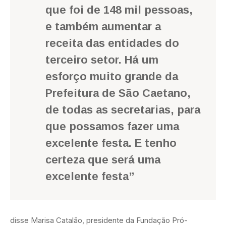
que foi de 148 mil pessoas,
e também aumentar a
receita das entidades do
terceiro setor. Há um
esforço muito grande da
Prefeitura de São Caetano,
de todas as secretarias, para
que possamos fazer uma
excelente festa. E tenho
certeza que será uma
excelente festa”
disse Marisa Catalão, presidente da Fundação Pró-