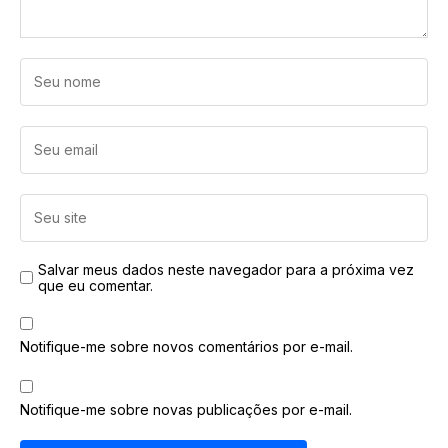
Salvar meus dados neste navegador para a próxima vez
que eu comentar.
Notifique-me sobre novos comentários por e-mail.
Notifique-me sobre novas publicações por e-mail.