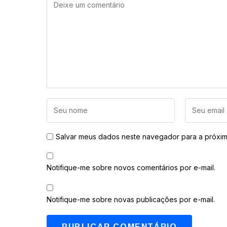
Salvar meus dados neste navegador para a próxim
Notifique-me sobre novos comentários por e-mail.
Notifique-me sobre novas publicações por e-mail.