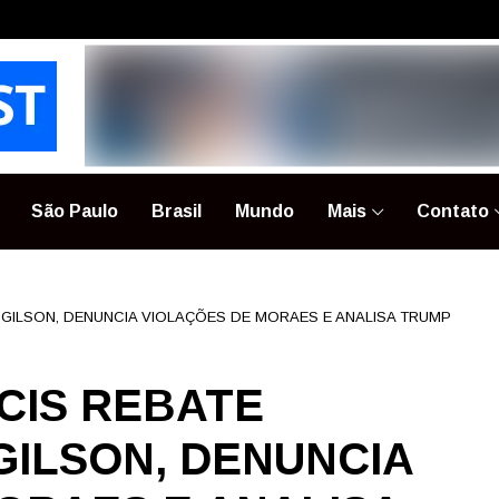
São Paulo
Brasil
Mundo
Mais
Contato
I GILSON, DENUNCIA VIOLAÇÕES DE MORAES E ANALISA TRUMP
CIS REBATE
GILSON, DENUNCIA