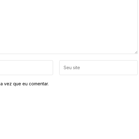
a vez que eu comentar.