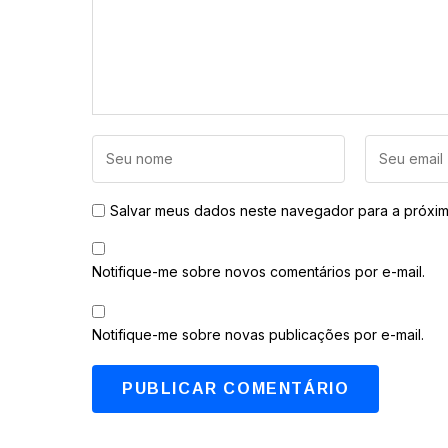
Salvar meus dados neste navegador para a próxim
Notifique-me sobre novos comentários por e-mail.
Notifique-me sobre novas publicações por e-mail.