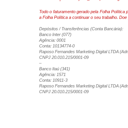
Todo o faturamento gerado pela Folha Política
a Folha Política a continuar o seu trabalho. Do
Depósitos / Transferências (Conta Bancária):
Banco Inter (077)
Agência: 0001
Conta: 10134774-0
Raposo Fernandes Marketing Digital LTDA (Admi
CNPJ 20.010.215/0001-09
–
Banco Itaú (341)
Agência: 1571
Conta: 10911-3
Raposo Fernandes Marketing Digital LTDA (Admi
CNPJ 20.010.215/0001-09