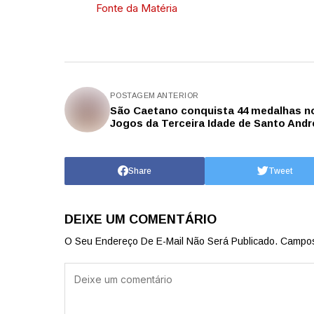
Fonte da Matéria
POSTAGEM ANTERIOR
São Caetano conquista 44 medalhas n
Jogos da Terceira Idade de Santo Andr
Share
Tweet
DEIXE UM COMENTÁRIO
O Seu Endereço De E-Mail Não Será Publicado.
Campos