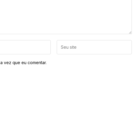
a vez que eu comentar.