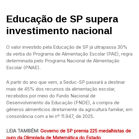
Educação de SP supera
investimento nacional
O valor investido pela Educação de SP já ultrapassa 30%
da verba do Programa de Alimentação Escolar (PAE), regra
determinada pelo Programa Nacional de Alimentação
Escolar (PNAE).
A partir do ano que vem, a Seduc-SP passará a destinar
mais de 45% dos recursos da alimentação escolar,
recebidos por meio do Fundo Nacional de
Desenvolvimento da Educação (FNDE), à compra de
gêneros alimentícios diretamente da agricultura familiar, em
consonância com a lei nº 11.947, de 2025.
LEIA TAMBÉM:
Governo de SP premia 225 medalhistas de
ouro da Olimpíada de Matemática do Estado