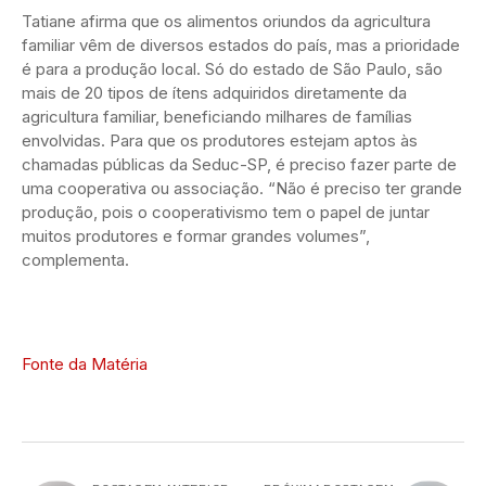
Tatiane afirma que os alimentos oriundos da agricultura
familiar vêm de diversos estados do país, mas a prioridade
é para a produção local. Só do estado de São Paulo, são
mais de 20 tipos de ítens adquiridos diretamente da
agricultura familiar, beneficiando milhares de famílias
envolvidas. Para que os produtores estejam aptos às
chamadas públicas da Seduc-SP, é preciso fazer parte de
uma cooperativa ou associação. “Não é preciso ter grande
produção, pois o cooperativismo tem o papel de juntar
muitos produtores e formar grandes volumes”,
complementa.
Fonte da Matéria