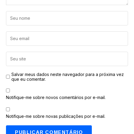
Salvar meus dados neste navegador para a próxima vez
que eu comentar.
Notifique-me sobre novos comentários por e-mail.
Notifique-me sobre novas publicações por e-mail.