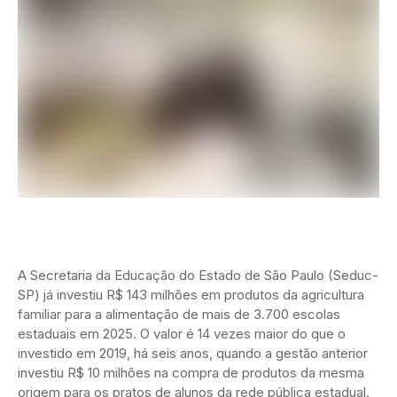
A Secretaria da Educação do Estado de São Paulo (Seduc-
SP) já investiu R$ 143 milhões em produtos da agricultura
familiar para a alimentação de mais de 3.700 escolas
estaduais em 2025. O valor é 14 vezes maior do que o
investido em 2019, há seis anos, quando a gestão anterior
investiu R$ 10 milhões na compra de produtos da mesma
origem para os pratos de alunos da rede pública estadual.