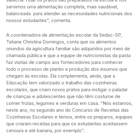
servimos uma alimentação completa, mais saudável,
balanceada para atender as necessidades nutricionais dos
nossos estudantes”, comenta.
A coordenadora de alimentação escolar da Seduc-SP,
Tatiane Christina Domingos, conta que os alimentos
oriundos da agricultura familiar são adquiridos por meio de
chamada pública e que a equipe de nutricionistas da pasta
faz visitas de campo aos fornecedores para conhecer
todo o processo de plantio e produção dos insumos que
chegam às escolas. Ela complementa, ainda, que a
Educação tem valorizado o trabalho das cozinheiras
escolares, que criam novos pratos para instigar o paladar
de crianças e adolescentes que não têm costume de
comer frutas, legumes e verduras em casa. “Nós estamos,
neste ano, no segundo ano do Concurso de Receitas das
Cozinheiras Escolares e temos, entre os preparos, equipes
que criaram receitas para que os estudantes aceitassem
cenoura e até banana, por exemplo”.