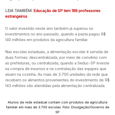
LEIA TAMBÉM:
Educação de SP tem 188 professores
estrangeiros
O valor investido neste ano também já superou os
investimentos no ano passado, quando a pasta pagou R$
140 milhões em produtos da agricultura familiar.
Nas escolas estaduais, a alimentação escolar é servida de
duas formas: descentralizada, por meio de convênio com
as prefeituras, ou centralizada, quando a Seduc-SP investe
na compra de insumos e na contratação das equipes que
atuam na cozinha. As mais de 3.700 unidades da rede que
recebem os alimentos provenientes do investimento de R$
143 milhões são atendidas pela alimentação centralizada.
Alunos da rede estadual contam com produtos da agricultura
familiar em mais de 3.700 escolas. Foto: Divulgação/Governo de
SP