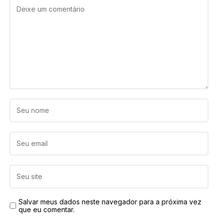
Salvar meus dados neste navegador para a próxima vez
que eu comentar.