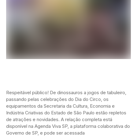
Respeitável público! De dinossauros a jogos de tabuleiro,
passando pelas celebrações do Dia do Circo, os
equipamentos da Secretaria da Cultura, Economia e
Indústria Criativas do Estado de São Paulo estão repletos
de atrações e novidades. A relação completa está
disponível na Agenda Viva SP, a plataforma colaborativa do
Governo de SP, e pode ser acessada