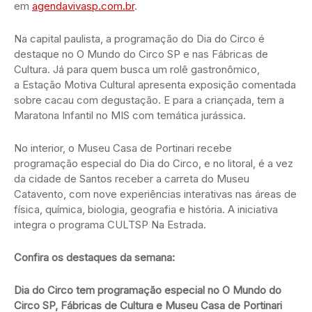
em
agendavivasp.com.br
.
Na capital paulista, a programação do Dia do Circo é
destaque no O Mundo do Circo SP e nas Fábricas de
Cultura. Já para quem busca um rolê gastronômico,
a Estação Motiva Cultural apresenta exposição comentada
sobre cacau com degustação. E para a criançada, tem a
Maratona Infantil no MIS com temática jurássica.
No interior, o Museu Casa de Portinari recebe
programação especial do Dia do Circo, e no litoral, é a vez
da cidade de Santos receber a carreta do Museu
Catavento, com nove experiências interativas nas áreas de
física, química, biologia, geografia e história. A iniciativa
integra o programa CULTSP Na Estrada.
Confira os destaques da semana:
Dia do Circo tem programação especial no O Mundo do
Circo SP, Fábricas de Cultura e Museu Casa de Portinari