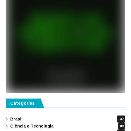
Categorias
Brasil
847
Ciência e Tecnologia
88