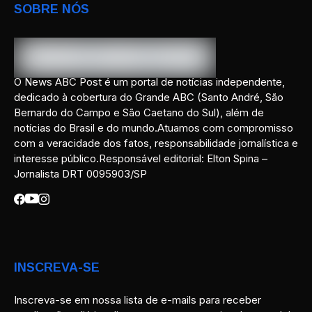
SOBRE NÓS
O News ABC Post é um portal de notícias independente,
dedicado à cobertura do Grande ABC (Santo André, São
Bernardo do Campo e São Caetano do Sul), além de
notícias do Brasil e do mundo.Atuamos com compromisso
com a veracidade dos fatos, responsabilidade jornalística e
interesse público.Responsável editorial: Elton Spina –
Jornalista DRT 0095903/SP
INSCREVA-SE
Inscreva-se em nossa lista de e-mails para receber