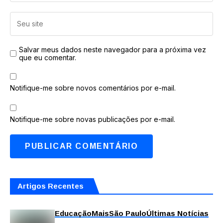
Salvar meus dados neste navegador para a próxima vez
que eu comentar.
Notifique-me sobre novos comentários por e-mail.
Notifique-me sobre novas publicações por e-mail.
Artigos Recentes
Educação
Mais
São Paulo
Últimas Notícias