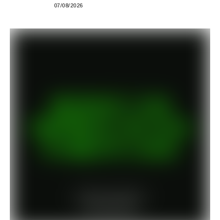
em São Paulo
07/08/2026