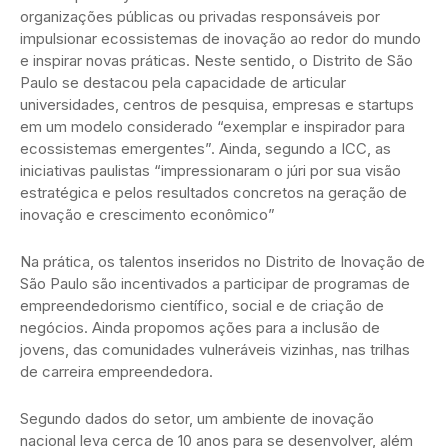
organizações públicas ou privadas responsáveis por
impulsionar ecossistemas de inovação ao redor do mundo
e inspirar novas práticas. Neste sentido, o Distrito de São
Paulo se destacou pela capacidade de articular
universidades, centros de pesquisa, empresas e startups
em um modelo considerado “exemplar e inspirador para
ecossistemas emergentes”. Ainda, segundo a ICC, as
iniciativas paulistas “impressionaram o júri por sua visão
estratégica e pelos resultados concretos na geração de
inovação e crescimento econômico”
Na prática, os talentos inseridos no Distrito de Inovação de
São Paulo são incentivados a participar de programas de
empreendedorismo científico, social e de criação de
negócios. Ainda propomos ações para a inclusão de
jovens, das comunidades vulneráveis vizinhas, nas trilhas
de carreira empreendedora.
Segundo dados do setor, um ambiente de inovação
nacional leva cerca de 10 anos para se desenvolver, além