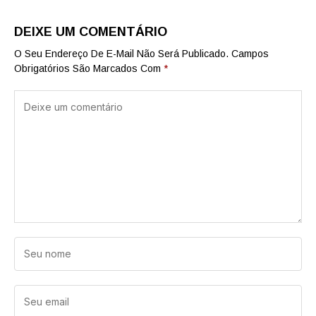
Escritos
DEIXE UM COMENTÁRIO
O Seu Endereço De E-Mail Não Será Publicado.
Campos
Obrigatórios São Marcados Com
*