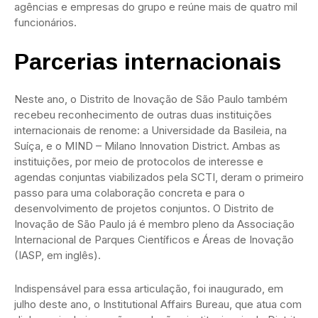
agências e empresas do grupo e reúne mais de quatro mil
funcionários.
Parcerias internacionais
Neste ano, o Distrito de Inovação de São Paulo também
recebeu reconhecimento de outras duas instituições
internacionais de renome: a Universidade da Basileia, na
Suíça, e o MIND – Milano Innovation District. Ambas as
instituições, por meio de protocolos de interesse e
agendas conjuntas viabilizados pela SCTI, deram o primeiro
passo para uma colaboração concreta e para o
desenvolvimento de projetos conjuntos. O Distrito de
Inovação de São Paulo já é membro pleno da Associação
Internacional de Parques Científicos e Áreas de Inovação
(IASP, em inglês).
Indispensável para essa articulação, foi inaugurado, em
julho deste ano, o Institutional Affairs Bureau, que atua com