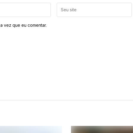
a vez que eu comentar.