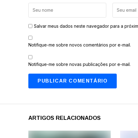
Salvar meus dados neste navegador para a próxim
Notifique-me sobre novos comentários por e-mail.
Notifique-me sobre novas publicações por e-mail.
ARTIGOS RELACIONADOS