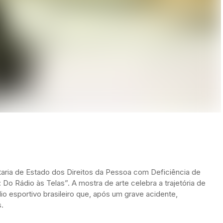
aria de Estado dos Direitos da Pessoa com Deficiência de
Do Rádio às Telas”. A mostra de arte celebra a trajetória de
 esportivo brasileiro que, após um grave acidente,
s.