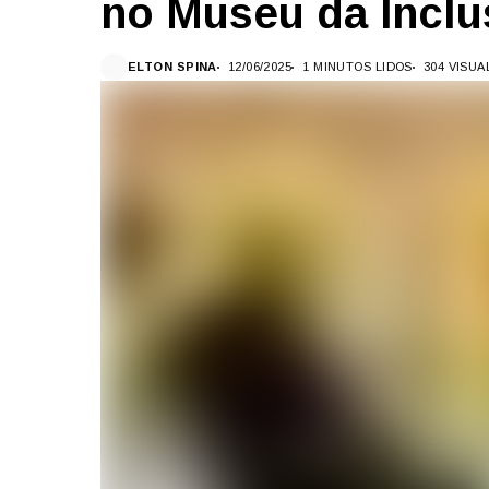
no Museu da Incl
ELTON SPINA
12/06/2025
1 MINUTOS LIDOS
304 VISU