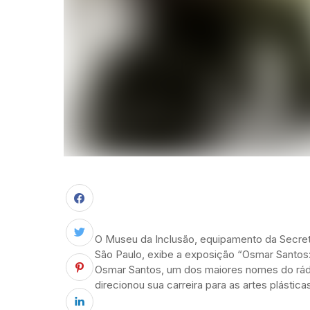
O Museu da Inclusão, equipamento da Secret
São Paulo, exibe a exposição “Osmar Santos: 
Osmar Santos, um dos maiores nomes do rádio
direcionou sua carreira para as artes plástica