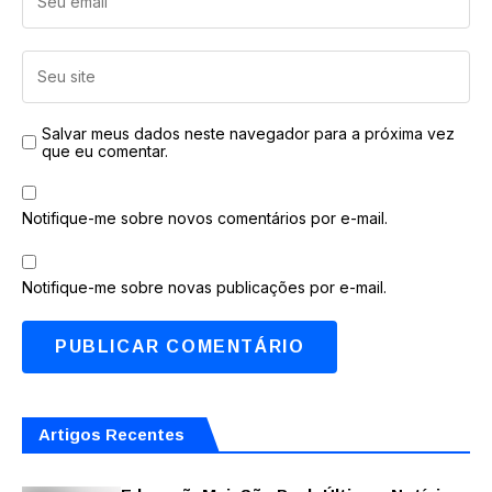
Salvar meus dados neste navegador para a próxima vez
que eu comentar.
Notifique-me sobre novos comentários por e-mail.
Notifique-me sobre novas publicações por e-mail.
Artigos Recentes