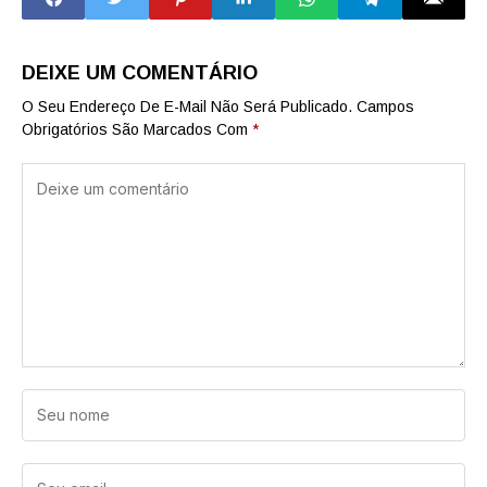
em São Caetano
DEIXE UM COMENTÁRIO
O Seu Endereço De E-Mail Não Será Publicado.
Campos
Obrigatórios São Marcados Com
*