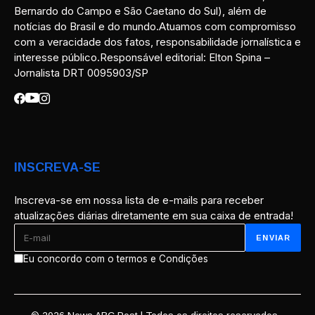
Bernardo do Campo e São Caetano do Sul), além de
notícias do Brasil e do mundo.Atuamos com compromisso
com a veracidade dos fatos, responsabilidade jornalística e
interesse público.Responsável editorial: Elton Spina –
Jornalista DRT 0095903/SP
INSCREVA-SE
Inscreva-se em nossa lista de e-mails para receber
atualizações diárias diretamente em sua caixa de entrada!
Eu concordo com o termos e Condições