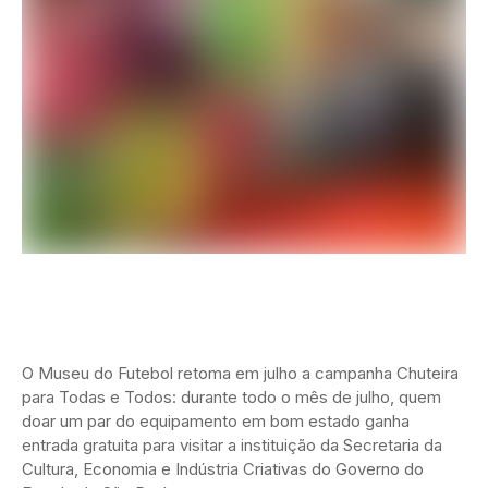
O Museu do Futebol retoma em julho a campanha Chuteira
para Todas e Todos: durante todo o mês de julho, quem
doar um par do equipamento em bom estado ganha
entrada gratuita para visitar a instituição da Secretaria da
Cultura, Economia e Indústria Criativas do Governo do