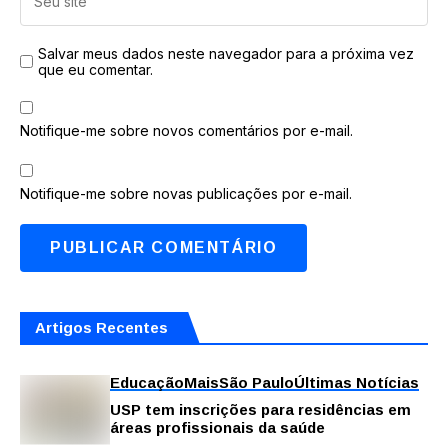
Salvar meus dados neste navegador para a próxima vez
que eu comentar.
Notifique-me sobre novos comentários por e-mail.
Notifique-me sobre novas publicações por e-mail.
Artigos Recentes
Educação
Mais
São Paulo
Últimas Notícias
USP tem inscrições para residências em
áreas profissionais da saúde