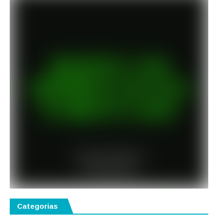
Categorias