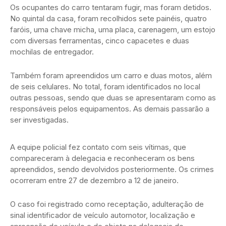
Os ocupantes do carro tentaram fugir, mas foram detidos.
No quintal da casa, foram recolhidos sete painéis, quatro
faróis, uma chave micha, uma placa, carenagem, um estojo
com diversas ferramentas, cinco capacetes e duas
mochilas de entregador.
Também foram apreendidos um carro e duas motos, além
de seis celulares. No total, foram identificados no local
outras pessoas, sendo que duas se apresentaram como as
responsáveis pelos equipamentos. As demais passarão a
ser investigadas.
A equipe policial fez contato com seis vítimas, que
compareceram à delegacia e reconheceram os bens
apreendidos, sendo devolvidos posteriormente. Os crimes
ocorreram entre 27 de dezembro a 12 de janeiro.
O caso foi registrado como receptação, adulteração de
sinal identificador de veículo automotor, localização e