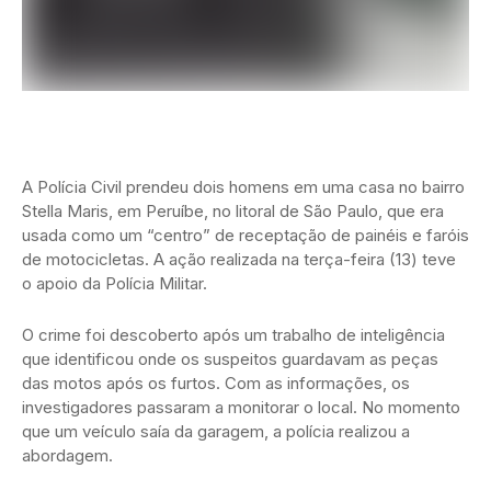
A Polícia Civil prendeu dois homens em uma casa no bairro
Stella Maris, em Peruíbe, no litoral de São Paulo, que era
usada como um “centro” de receptação de painéis e faróis
de motocicletas. A ação realizada na terça-feira (13) teve
o apoio da Polícia Militar.
O crime foi descoberto após um trabalho de inteligência
que identificou onde os suspeitos guardavam as peças
das motos após os furtos. Com as informações, os
investigadores passaram a monitorar o local. No momento
que um veículo saía da garagem, a polícia realizou a
abordagem.