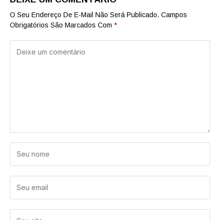
O Seu Endereço De E-Mail Não Será Publicado.
Campos
Obrigatórios São Marcados Com
*