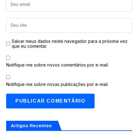
Salvar meus dados neste navegador para a próxima vez
que eu comentar.
Notifique-me sobre novos comentários por e-mail.
Notifique-me sobre novas publicações por e-mail.
Artigos Recentes