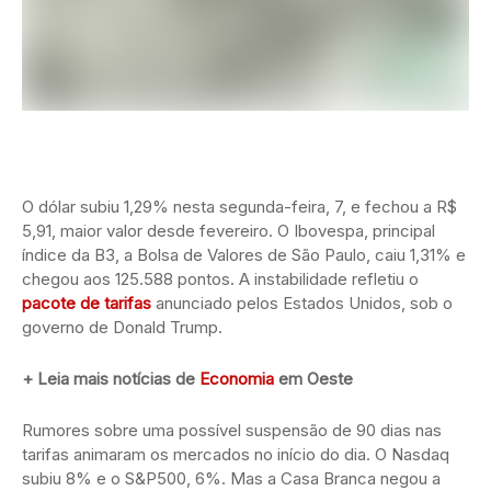
O dólar subiu 1,29% nesta segunda-feira, 7, e fechou a R$
5,91, maior valor desde fevereiro. O Ibovespa, principal
índice da B3, a Bolsa de Valores de São Paulo, caiu 1,31% e
chegou aos 125.588 pontos. A instabilidade refletiu o
pacote de tarifas
anunciado pelos Estados Unidos, sob o
governo de Donald Trump.
+ Leia mais notícias de
Economia
em Oeste
Rumores sobre uma possível suspensão de 90 dias nas
tarifas animaram os mercados no início do dia. O Nasdaq
subiu 8% e o S&P500, 6%. Mas a Casa Branca negou a