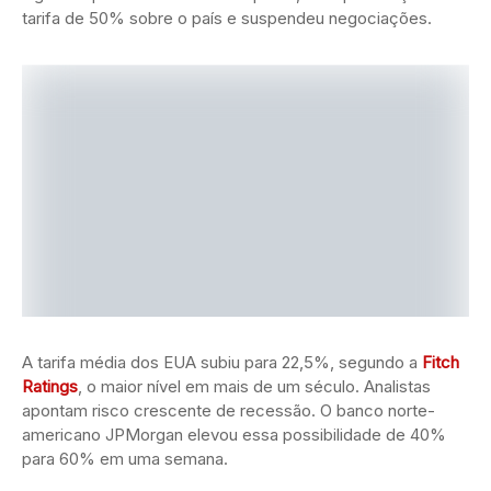
tarifa de 50% sobre o país e suspendeu negociações.
A tarifa média dos EUA subiu para 22,5%, segundo a
Fitch
Ratings
, o maior nível em mais de um século. Analistas
apontam risco crescente de recessão. O banco norte-
americano JPMorgan elevou essa possibilidade de 40%
para 60% em uma semana.