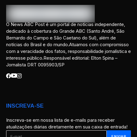
O News ABC Post é um portal de notícias independente,
dedicado à cobertura do Grande ABC (Santo André, São
Bernardo do Campo e São Caetano do Sul), além de
notícias do Brasil e do mundo.Atuamos com compromisso
com a veracidade dos fatos, responsabilidade jornalística e
interesse público.Responsável editorial: Elton Spina –
Jornalista DRT 0095903/SP
INSCREVA-SE
Inscreva-se em nossa lista de e-mails para receber
atualizações diárias diretamente em sua caixa de entrada!