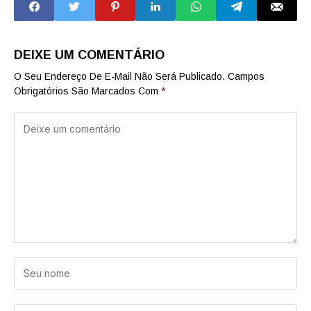
NETANYAHU
[ISRAEL]
DEIXE UM COMENTÁRIO
O Seu Endereço De E-Mail Não Será Publicado.
Campos
Obrigatórios São Marcados Com
*