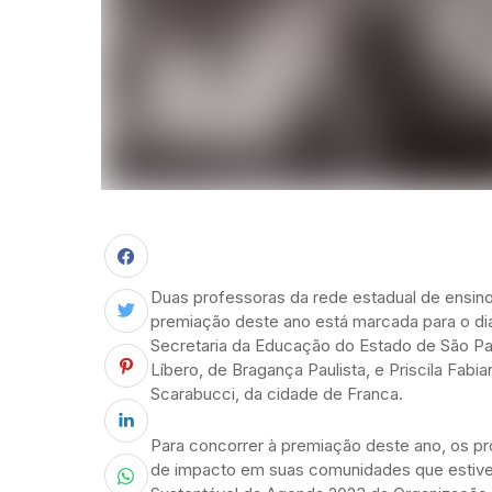
Duas professoras da rede estadual de ensino
premiação deste ano está marcada para o di
Secretaria da Educação do Estado de São Pa
Líbero, de Bragança Paulista, e Priscila Fab
Scarabucci, da cidade de Franca.
Para concorrer à premiação deste ano, os pr
de impacto em suas comunidades que estive