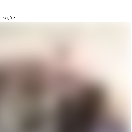
ALIZAÇÕES