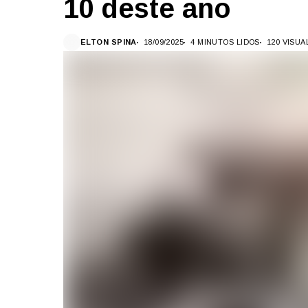
10 deste ano
ELTON SPINA
18/09/2025
4 MINUTOS LIDOS
120 VISU