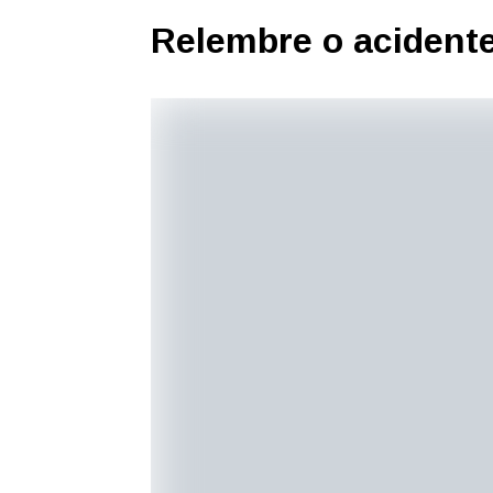
Relembre o acident