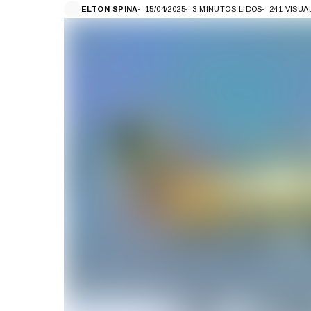
ELTON SPINA
15/04/2025
3 MINUTOS LIDOS
241 VISU