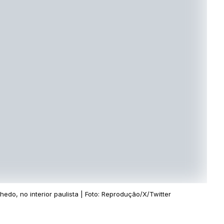
hedo, no interior paulista | Foto: Reprodução/X/Twitter