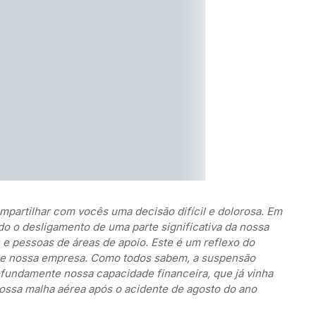
ompartilhar com vocês uma decisão difícil e dolorosa. Em
do o desligamento de uma parte significativa da nossa
s e pessoas de áreas de apoio. Este é um reflexo do
re nossa empresa. Como todos sabem, a suspensão
fundamente nossa capacidade financeira, que já vinha
nossa malha aérea após o acidente de agosto do ano