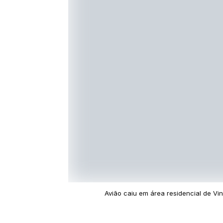
Avião caiu em área residencial de Vin