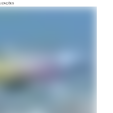
ALIZAÇÕES