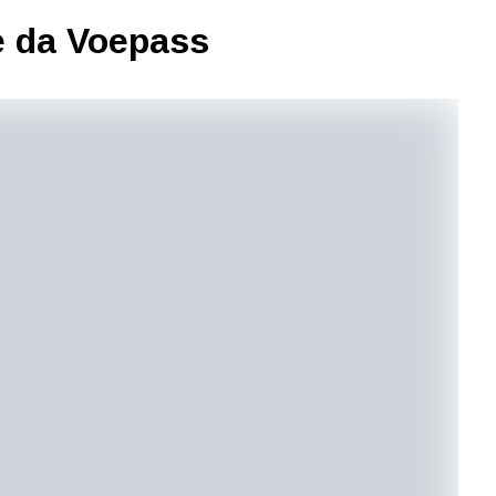
e da Voepass