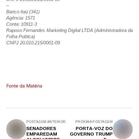
–
Banco Itaú (341)
Agência: 1571
Conta: 10911-3
Raposo Fernandes Marketing Digital LTDA (Administradora da
Folha Política)
CNPJ 20.010.215/0001-09
Fonte da Matéria
POSTAGEM ANTERIOR
PRÓXIMA POSTAGEM
SENADORES
PORTA-VOZ DO
EMPAREDAM
GOVERNO TRUMP