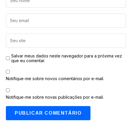
Salvar meus dados neste navegador para a próxima vez
que eu comentar.
Notifique-me sobre novos comentários por e-mail.
Notifique-me sobre novas publicações por e-mail.