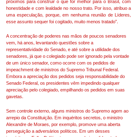
próximos para construir o que for melhor para o Brasil, com
honestidade e com lealdade no nosso trato. Por isso, atribuo a
uma especulação, porque, em nenhuma reunião de Líderes,
esse assunto sequer foi cogitado, muito menos tratado”.
A concentração de poderes nas mãos de poucos senadores
vem, há anos, levantando questões sobre a
representatividade do Senado, e até sobre a utilidade dos
senadores, já que o colegiado pode ser ignorado pela vontade
de um único senador, como ocorre com os pedidos de
impeachment de ministros do Supremo Tribunal Federal.
Embora a apreciação dos pedidos seja responsabilidade do
Senado Federal, os presidentes vêm impedindo qualquer
apreciação pelo colegiado, empilhando os pedidos em suas
gavetas.
Sem controle externo, alguns ministros do Supremo agem ao
arrepio da Constituição. Em inquéritos secretos, o ministro
Alexandre de Moraes, por exemplo, promove uma aberta
perseguição a adversários políticos. Em um desses