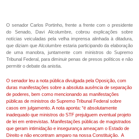
O senador Carlos Portinho, frente a frente com o presidente
do Senado, Davi Alcolumbre, cobrou explicações sobre
notícias veiculadas pela velha imprensa alinhada à ditadura,
que diziam que Alcolumbre estaria participando da elaboração
de uma manobra, juntamente com ministros do Supremo
Tribunal Federal, para diminuir penas de presos políticos e não
permitir o debate da anistia.
O senador leu a nota pública divulgada pela Oposição, com
duras manifestações sobre a absoluta ausência de separação
de poderes, bem como mencionando as manifestações
públicas de ministros do Supremo Tribunal Federal sobre
casos em julgamento. A nota aponta: “é absolutamente
inadequado que ministros do STF prejulguem eventual projeto
de lei em entrevistas. Manifestações públicas de magistrados
que geram intimidação e insegurança ameaçam o Estado de
Direito e não encontram amparo na nossa Constituição. A