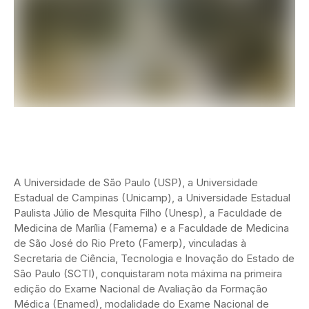
A Universidade de São Paulo (USP), a Universidade
Estadual de Campinas (Unicamp), a Universidade Estadual
Paulista Júlio de Mesquita Filho (Unesp), a Faculdade de
Medicina de Marília (Famema) e a Faculdade de Medicina
de São José do Rio Preto (Famerp), vinculadas à
Secretaria de Ciência, Tecnologia e Inovação do Estado de
São Paulo (SCTI), conquistaram nota máxima na primeira
edição do Exame Nacional de Avaliação da Formação
Médica (Enamed), modalidade do Exame Nacional de