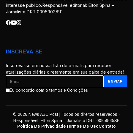
interesse público.Responsável editorial: Elton Spina –
Jornalista DRT 0095903/SP
INSCREVA-SE
Inscreva-se em nossa lista de e-mails para receber
atualizações diárias diretamente em sua caixa de entrada!
Eu concordo com o termos e Condições
© 2026 News ABC Post | Todos os direitos reservados -
Responsável: Elton Spina – Jornalista DRT 0095903/SP
Política De Privacidade
Termos De Uso
Contato