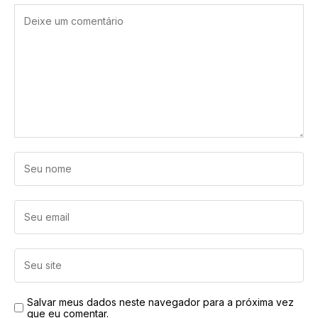
Salvar meus dados neste navegador para a próxima vez
que eu comentar.