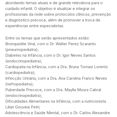
abordando temas atuais e de grande relevância para o
cuidado infantil. O objetivo é atualizar e integrar os
profissionais da rede sobre protocolos clínicos, prevenção
e diagnóstico precoce, além de promover a troca de
experiências entre especialistas.
Entre os temas que serão apresentados estão:
Bronquiolite Viral, com o Dr. Walter Perez Scaranto
(pneumopediatra);
Diabetes na Infância, com o Dr. Igor Neves Santos
(endocrinopediatra);
Cardiopatia na Infância, com a Dra. Bruna Tomasi Lorentz
(cardiopediatra);
Infecção Urinária, com a Dra. Ana Carolina Franco Neves
(nefropediatra);
Puberdade Precoce, com a Dra. Maylla Moura Cabral
(endocrinopediatra);
Dificuldades Alimentares na Infância, com a nutricionista
Lilian Gouveia Petri;
Adolescência e Saúde Mental, com o Dr. Carlos Alexandre