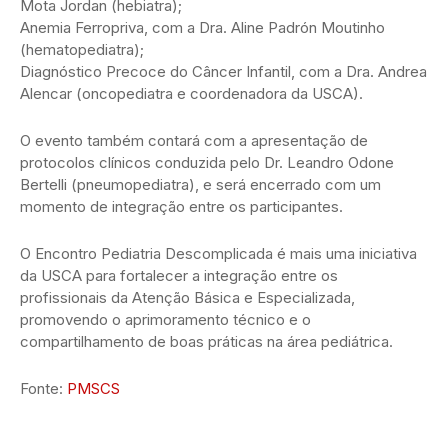
Mota Jordan (hebiatra);
Anemia Ferropriva, com a Dra. Aline Padrón Moutinho
(hematopediatra);
Diagnóstico Precoce do Câncer Infantil, com a Dra. Andrea
Alencar (oncopediatra e coordenadora da USCA).
O evento também contará com a apresentação de
protocolos clínicos conduzida pelo Dr. Leandro Odone
Bertelli (pneumopediatra), e será encerrado com um
momento de integração entre os participantes.
O Encontro Pediatria Descomplicada é mais uma iniciativa
da USCA para fortalecer a integração entre os
profissionais da Atenção Básica e Especializada,
promovendo o aprimoramento técnico e o
compartilhamento de boas práticas na área pediátrica.
Fonte:
PMSCS