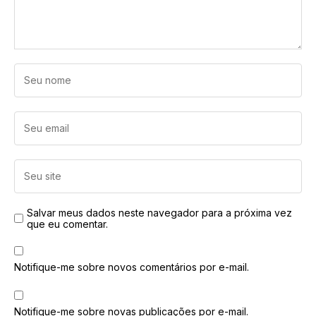
Salvar meus dados neste navegador para a próxima vez
que eu comentar.
Notifique-me sobre novos comentários por e-mail.
Notifique-me sobre novas publicações por e-mail.