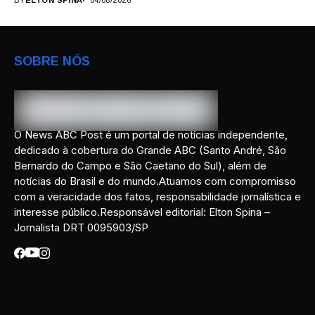
BY
ELTON SPINA
04/08/2026
SOBRE NÓS
O News ABC Post é um portal de notícias independente,
dedicado à cobertura do Grande ABC (Santo André, São
Bernardo do Campo e São Caetano do Sul), além de
notícias do Brasil e do mundo.Atuamos com compromisso
com a veracidade dos fatos, responsabilidade jornalística e
interesse público.Responsável editorial: Elton Spina –
Jornalista DRT 0095903/SP