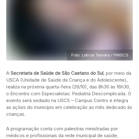
Foto: Letícia Teixeira / PMSCS
A
Secretaria de Saúde de São Caetano do Sul
, por meio da
USCA (Unidade de Saúde da Criança e do Adolescente),
realiza na próxima quarta-feira (29/10), das 8h30 às 16h30,
o Encontro com Especialistas: Pediatria Descomplicada. O
evento será sediado na USCS – Campus Centro e integra
as ações do município em celebração ao mês dedicado às
crianças.
A programação conta com palestras ministradas por
médicos e profissionais da rede municipal de saúde,