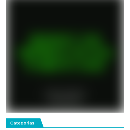
Categorias