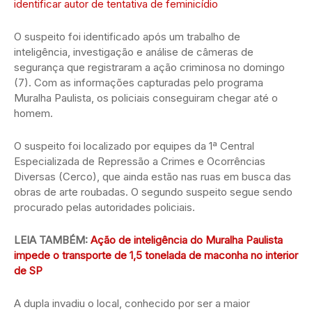
identificar autor de tentativa de feminicídio
O suspeito foi identificado após um trabalho de
inteligência, investigação e análise de câmeras de
segurança que registraram a ação criminosa no domingo
(7). Com as informações capturadas pelo programa
Muralha Paulista, os policiais conseguiram chegar até o
homem.
O suspeito foi localizado por equipes da 1ª Central
Especializada de Repressão a Crimes e Ocorrências
Diversas (Cerco), que ainda estão nas ruas em busca das
obras de arte roubadas. O segundo suspeito segue sendo
procurado pelas autoridades policiais.
LEIA TAMBÉM:
Ação de inteligência do Muralha Paulista
impede o transporte de 1,5 tonelada de maconha no interior
de SP
A dupla invadiu o local, conhecido por ser a maior