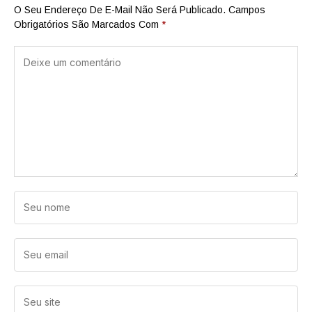
O Seu Endereço De E-Mail Não Será Publicado.
Campos
Obrigatórios São Marcados Com
*