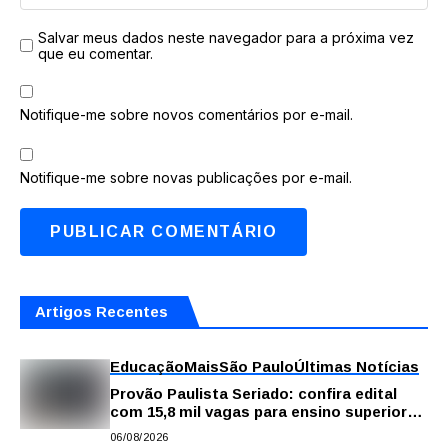
Salvar meus dados neste navegador para a próxima vez
que eu comentar.
Notifique-me sobre novos comentários por e-mail.
Notifique-me sobre novas publicações por e-mail.
Artigos Recentes
Educação
Mais
São Paulo
Últimas Notícias
Provão Paulista Seriado: confira edital
com 15,8 mil vagas para ensino superior
público
06/08/2026