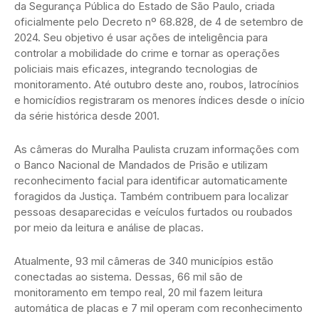
da Segurança Pública do Estado de São Paulo, criada
oficialmente pelo Decreto nº 68.828, de 4 de setembro de
2024. Seu objetivo é usar ações de inteligência para
controlar a mobilidade do crime e tornar as operações
policiais mais eficazes, integrando tecnologias de
monitoramento. Até outubro deste ano, roubos, latrocínios
e homicídios registraram os menores índices desde o início
da série histórica desde 2001.
As câmeras do Muralha Paulista cruzam informações com
o Banco Nacional de Mandados de Prisão e utilizam
reconhecimento facial para identificar automaticamente
foragidos da Justiça. Também contribuem para localizar
pessoas desaparecidas e veículos furtados ou roubados
por meio da leitura e análise de placas.
Atualmente, 93 mil câmeras de 340 municípios estão
conectadas ao sistema. Dessas, 66 mil são de
monitoramento em tempo real, 20 mil fazem leitura
automática de placas e 7 mil operam com reconhecimento