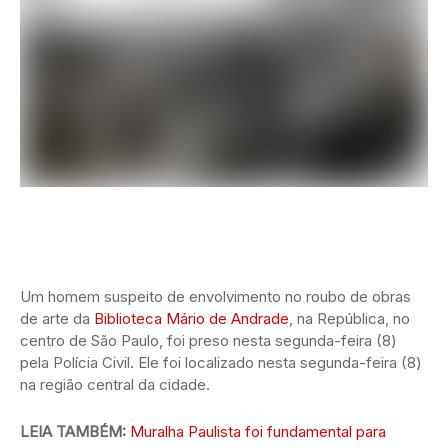
Um homem suspeito de envolvimento no roubo de obras
de arte da
Biblioteca Mário de Andrade
, na República, no
centro de São Paulo, foi preso nesta segunda-feira (8)
pela Polícia Civil. Ele foi localizado nesta segunda-feira (8)
na região central da cidade.
LEIA TAMBÉM:
Muralha Paulista foi fundamental para