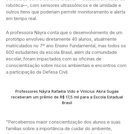
robótica—, com sensores ultrassônicos e de umidade e
outros ítens que poderiam permitir monitoramento e alerta
em tempo real.
A professora Náyra conta que o desenvolvimento de um
protótipo envolveu diretamente 40 alunos, atualmente
matriculados no 7º ano Ensino Fundamental, mas todos os
600 estudantes da escola Brasil, além da comunidade
escolar, foram impactados com as oficinas de
conscientização sobre riscos ambientais e encontros com
a participação da Defesa Civil.
Professores Náyra Rafaéla Vido e Vinicius Akira Sugae
receberam um prêmio de R$ 17,5 mil para a Escola Estadual
Brasil
“Percebemos maior conscientização dos alunos e suas
famílias sobre a importância de cuidar do ambiente,