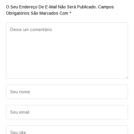
O Seu Endereço De E-Mail Não Será Publicado.
Campos
Obrigatórios São Marcados Com
*