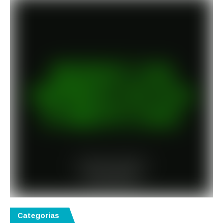
Categorias