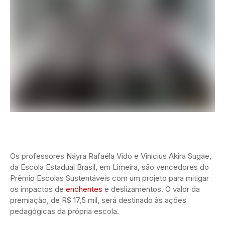
Os professores Náyra Rafaéla Vido e Vinicius Akira Sugae,
da Escola Estadual Brasil, em Limeira, são vencedores do
Prêmio Escolas Sustentáveis com um projeto para mitigar
os impactos de
enchentes
e deslizamentos. O valor da
premiação, de R$ 17,5 mil, será destinado às ações
pedagógicas da própria escola.