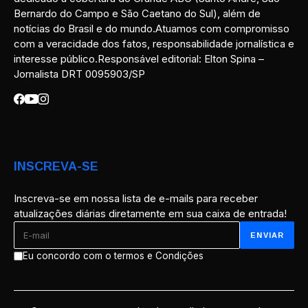
Bernardo do Campo e São Caetano do Sul), além de
notícias do Brasil e do mundo.Atuamos com compromisso
com a veracidade dos fatos, responsabilidade jornalística e
interesse público.Responsável editorial: Elton Spina –
Jornalista DRT 0095903/SP
INSCREVA-SE
Inscreva-se em nossa lista de e-mails para receber
atualizações diárias diretamente em sua caixa de entrada!
Eu concordo com o termos e Condições