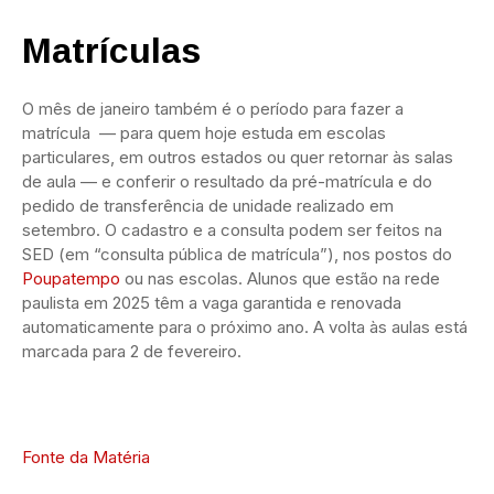
Matrículas
O mês de janeiro também é o período para fazer a
matrícula — para quem hoje estuda em escolas
particulares, em outros estados ou quer retornar às salas
de aula — e conferir o resultado da pré-matrícula e do
pedido de transferência de unidade realizado em
setembro. O cadastro e a consulta podem ser feitos na
SED (em “consulta pública de matrícula”), nos postos do
Poupatempo
ou nas escolas. Alunos que estão na rede
paulista em 2025 têm a vaga garantida e renovada
automaticamente para o próximo ano. A volta às aulas está
marcada para 2 de fevereiro.
Fonte da Matéria