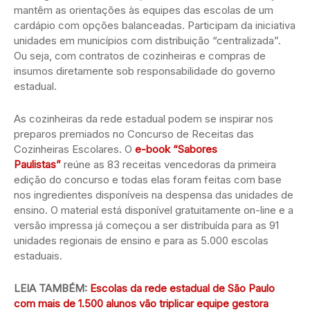
mantêm as orientações às equipes das escolas de um
cardápio com opções balanceadas. Participam da iniciativa
unidades em municípios com distribuição “centralizada”.
Ou seja, com contratos de cozinheiras e compras de
insumos diretamente sob responsabilidade do governo
estadual.
As cozinheiras da rede estadual podem se inspirar nos
preparos premiados no Concurso de Receitas das
Cozinheiras Escolares. O
e-book “Sabores
Paulistas
”
reúne as 83 receitas vencedoras da primeira
edição do concurso e todas elas foram feitas com base
nos ingredientes disponíveis na despensa das unidades de
ensino. O material está disponível gratuitamente on-line e a
versão impressa já começou a ser distribuída para as 91
unidades regionais de ensino e para as 5.000 escolas
estaduais.
LEIA TAMBÉM:
Escolas da rede estadual de São Paulo
com mais de 1.500 alunos vão triplicar equipe gestora