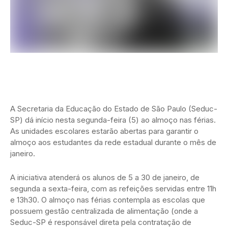
A Secretaria da Educação do Estado de São Paulo (Seduc-
SP) dá início nesta segunda-feira (5) ao almoço nas férias.
As unidades escolares estarão abertas para garantir o
almoço aos estudantes da rede estadual durante o mês de
janeiro.
A iniciativa atenderá os alunos de 5 a 30 de janeiro, de
segunda a sexta-feira, com as refeições servidas entre 11h
e 13h30. O almoço nas férias contempla as escolas que
possuem gestão centralizada de alimentação (onde a
Seduc-SP é responsável direta pela contratação de