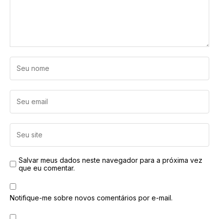
Salvar meus dados neste navegador para a próxima vez
que eu comentar.
Notifique-me sobre novos comentários por e-mail.