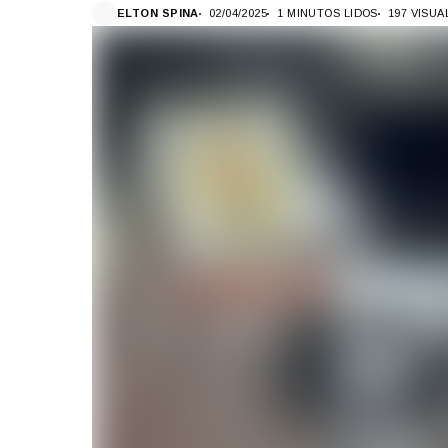
ELTON SPINA
02/04/2025
1 MINUTOS LIDOS
197 VISU