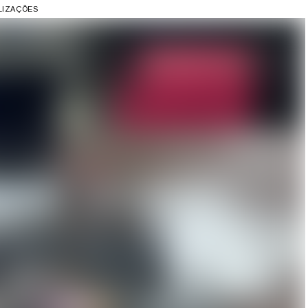
ALIZAÇÕES