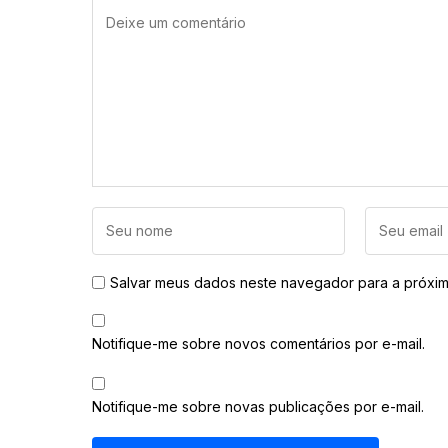
Salvar meus dados neste navegador para a próxim
Notifique-me sobre novos comentários por e-mail.
Notifique-me sobre novas publicações por e-mail.