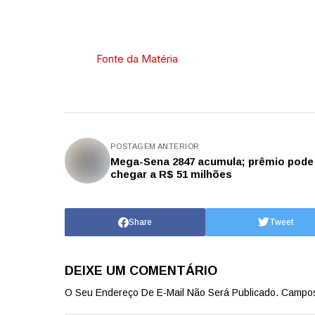
Fonte da Matéria
POSTAGEM ANTERIOR
Mega-Sena 2847 acumula; prêmio pode
chegar a R$ 51 milhões
Share
Tweet
DEIXE UM COMENTÁRIO
O Seu Endereço De E-Mail Não Será Publicado.
Campos