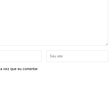
a vez que eu comentar.