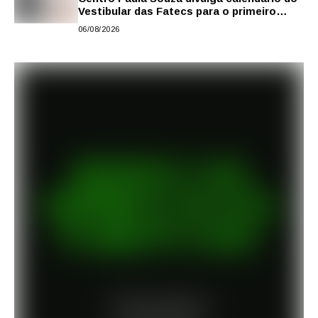
Vestibular das Fatecs para o primeiro
semestre de 2027
06/08/2026