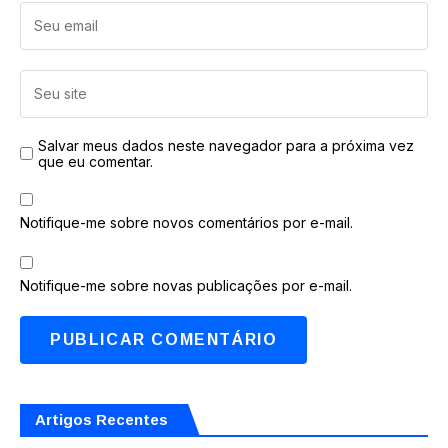
Salvar meus dados neste navegador para a próxima vez
que eu comentar.
Notifique-me sobre novos comentários por e-mail.
Notifique-me sobre novas publicações por e-mail.
Artigos Recentes