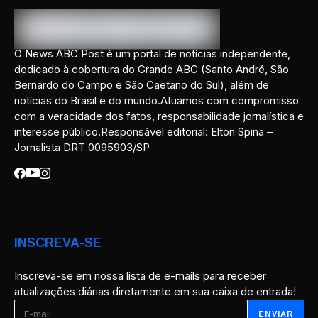
O News ABC Post é um portal de notícias independente,
dedicado à cobertura do Grande ABC (Santo André, São
Bernardo do Campo e São Caetano do Sul), além de
notícias do Brasil e do mundo.Atuamos com compromisso
com a veracidade dos fatos, responsabilidade jornalística e
interesse público.Responsável editorial: Elton Spina –
Jornalista DRT 0095903/SP
INSCREVA-SE
Inscreva-se em nossa lista de e-mails para receber
atualizações diárias diretamente em sua caixa de entrada!