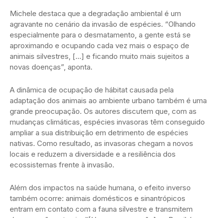
Michele destaca que a degradação ambiental é um
agravante no cenário da invasão de espécies. “Olhando
especialmente para o desmatamento, a gente está se
aproximando e ocupando cada vez mais o espaço de
animais silvestres, […] e ficando muito mais sujeitos a
novas doenças”, aponta.
A dinâmica de ocupação de hábitat causada pela
adaptação dos animais ao ambiente urbano também é uma
grande preocupação. Os autores discutem que, com as
mudanças climáticas, espécies invasoras têm conseguido
ampliar a sua distribuição em detrimento de espécies
nativas. Como resultado, as invasoras chegam a novos
locais e reduzem a diversidade e a resiliência dos
ecossistemas frente à invasão.
Além dos impactos na saúde humana, o efeito inverso
também ocorre: animais domésticos e sinantrópicos
entram em contato com a fauna silvestre e transmitem