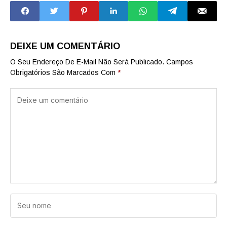
grãos
DEIXE UM COMENTÁRIO
O Seu Endereço De E-Mail Não Será Publicado.
Campos
Obrigatórios São Marcados Com
*