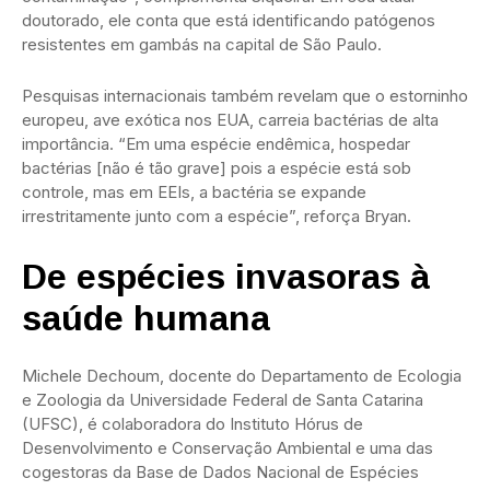
doutorado, ele conta que está identificando patógenos
resistentes em gambás na capital de São Paulo.
Pesquisas internacionais também revelam que o estorninho
europeu, ave exótica nos EUA, carreia bactérias de alta
importância. “Em uma espécie endêmica, hospedar
bactérias [não é tão grave] pois a espécie está sob
controle, mas em EEIs, a bactéria se expande
irrestritamente junto com a espécie”, reforça Bryan.
De espécies invasoras à
saúde humana
Michele Dechoum, docente do Departamento de Ecologia
e Zoologia da Universidade Federal de Santa Catarina
(UFSC), é colaboradora do Instituto Hórus de
Desenvolvimento e Conservação Ambiental e uma das
cogestoras da Base de Dados Nacional de Espécies