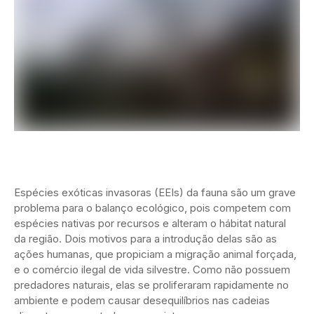
Espécies exóticas invasoras (EEIs) da fauna são um grave
problema para o balanço ecológico, pois competem com
espécies nativas por recursos e alteram o hábitat natural
da região. Dois motivos para a introdução delas são as
ações humanas, que propiciam a migração animal forçada,
e o comércio ilegal de vida silvestre. Como não possuem
predadores naturais, elas se proliferaram rapidamente no
ambiente e podem causar desequilíbrios nas cadeias