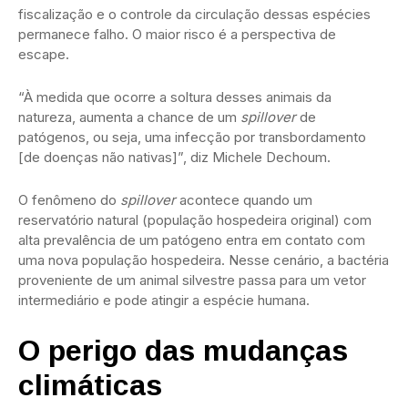
fiscalização e o controle da circulação dessas espécies
permanece falho. O maior risco é a perspectiva de
escape.
“À medida que ocorre a soltura desses animais da
natureza, aumenta a chance de um
spillover
de
patógenos, ou seja, uma infecção por transbordamento
[de doenças não nativas]”, diz Michele Dechoum.
O fenômeno do
spillover
acontece quando um
reservatório natural (população hospedeira original) com
alta prevalência de um patógeno entra em contato com
uma nova população hospedeira. Nesse cenário, a bactéria
proveniente de um animal silvestre passa para um vetor
intermediário e pode atingir a espécie humana.
O perigo das mudanças
climáticas