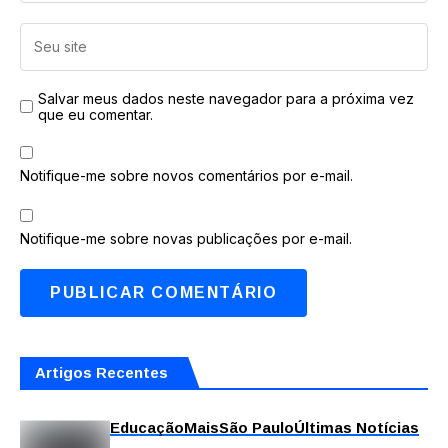
Salvar meus dados neste navegador para a próxima vez
que eu comentar.
Notifique-me sobre novos comentários por e-mail.
Notifique-me sobre novas publicações por e-mail.
Artigos Recentes
Educação
Mais
São Paulo
Últimas Notícias