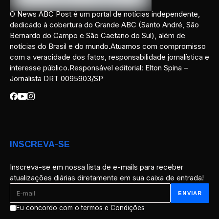
O News ABC Post é um portal de notícias independente,
dedicado à cobertura do Grande ABC (Santo André, São
Bernardo do Campo e São Caetano do Sul), além de
notícias do Brasil e do mundo.Atuamos com compromisso
com a veracidade dos fatos, responsabilidade jornalística e
interesse público.Responsável editorial: Elton Spina –
Jornalista DRT 0095903/SP
INSCREVA-SE
Inscreva-se em nossa lista de e-mails para receber
atualizações diárias diretamente em sua caixa de entrada!
Eu concordo com o termos e Condições