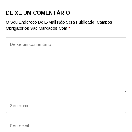
DEIXE UM COMENTÁRIO
O Seu Endereço De E-Mail Não Será Publicado.
Campos
Obrigatórios São Marcados Com
*