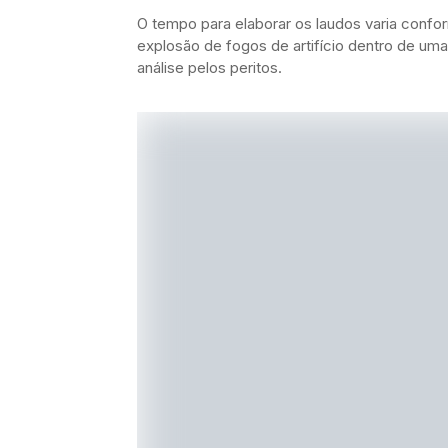
O tempo para elaborar os laudos varia conf
explosão de fogos de artifício dentro de um
análise pelos peritos.