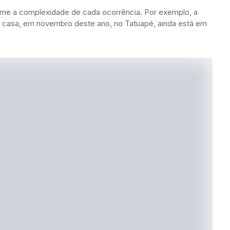
orme a complexidade de cada ocorrência. Por exemplo, a
a casa, em novembro deste ano, no Tatuapé, ainda está em