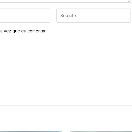
a vez que eu comentar.