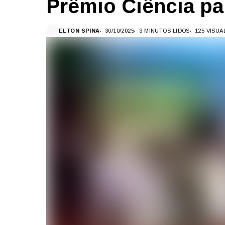
Prêmio Ciência pa
ELTON SPINA
30/10/2025
3 MINUTOS LIDOS
125 VISU