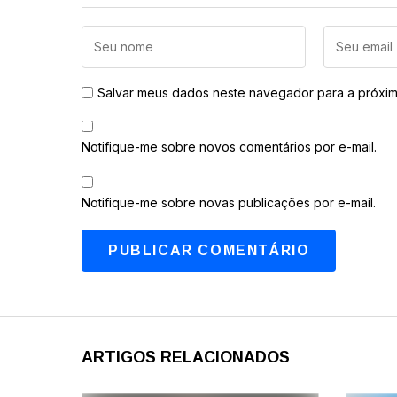
Salvar meus dados neste navegador para a próxim
Notifique-me sobre novos comentários por e-mail.
Notifique-me sobre novas publicações por e-mail.
ARTIGOS RELACIONADOS