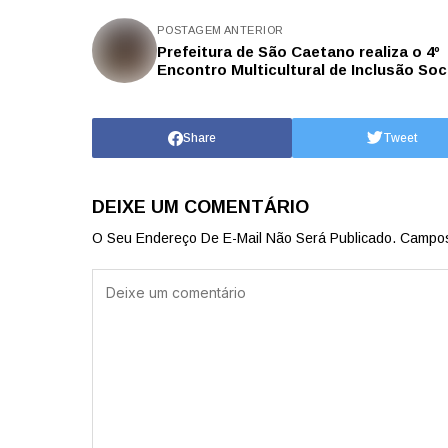
POSTAGEM ANTERIOR
Prefeitura de São Caetano realiza o 4º
Encontro Multicultural de Inclusão Soc
Share
Tweet
DEIXE UM COMENTÁRIO
O Seu Endereço De E-Mail Não Será Publicado.
Campos