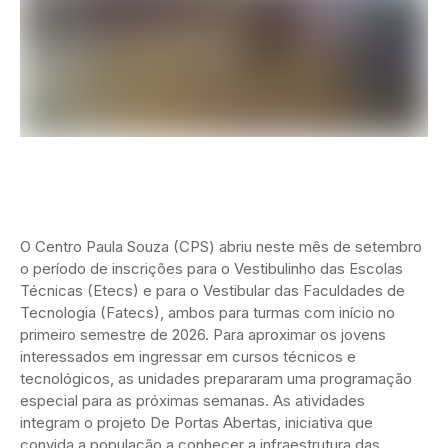
O Centro Paula Souza (CPS) abriu neste mês de setembro
o período de inscrições para o Vestibulinho das Escolas
Técnicas (Etecs) e para o Vestibular das Faculdades de
Tecnologia (Fatecs), ambos para turmas com início no
primeiro semestre de 2026. Para aproximar os jovens
interessados em ingressar em cursos técnicos e
tecnológicos, as unidades prepararam uma programação
especial para as próximas semanas. As atividades
integram o projeto De Portas Abertas, iniciativa que
convida a população a conhecer a infraestrutura das