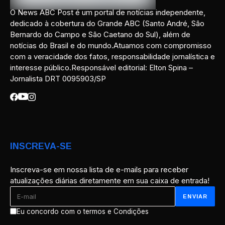
O News ABC Post é um portal de notícias independente,
dedicado à cobertura do Grande ABC (Santo André, São
Bernardo do Campo e São Caetano do Sul), além de
notícias do Brasil e do mundo.Atuamos com compromisso
com a veracidade dos fatos, responsabilidade jornalística e
interesse público.Responsável editorial: Elton Spina –
Jornalista DRT 0095903/SP
INSCREVA-SE
Inscreva-se em nossa lista de e-mails para receber
atualizações diárias diretamente em sua caixa de entrada!
Eu concordo com o termos e Condições