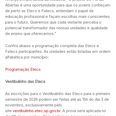
Abertas é uma oportunidade para que os jovens conheçam
de perto as Etecs e Fatecs, entendam o papel da
educação profissional e façam escolhas mais conscientes
para o futuro. Queremos que cada visitante perceba o
potencial transformador das nossas unidades e qualidade
de ensino que oferecemos.”
Confira abaixo a programação completa das Etecs e
Fatecs participantes. As unidades estão listadas em ordem
alfabética por município:
Programação Etecs
Vestibulinho das Etecs
As inscrições para o Vestibulinho das Etecs para o primeiro
semestre de 2026 podem ser feitas até as 15h do dia 3 de
novembro, exclusivamente pelo
site
vestibulinho.etec.sp.gov.br
. A prova será aplicada no