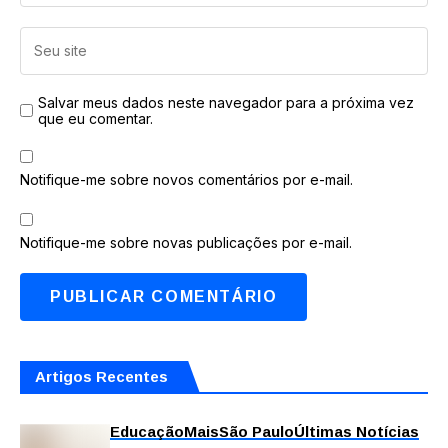
Salvar meus dados neste navegador para a próxima vez
que eu comentar.
Notifique-me sobre novos comentários por e-mail.
Notifique-me sobre novas publicações por e-mail.
Artigos Recentes
Educação
Mais
São Paulo
Últimas Notícias