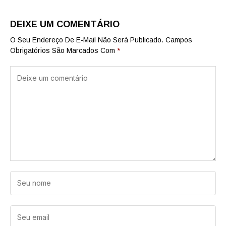
DEIXE UM COMENTÁRIO
O Seu Endereço De E-Mail Não Será Publicado.
Campos
Obrigatórios São Marcados Com
*