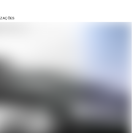
LIZAÇÕES