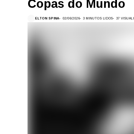
Copas do Mundo
ELTON SPINA
02/06/2026
3 MINUTOS LIDOS
37 VISUA