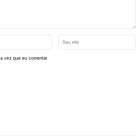
a vez que eu comentar.