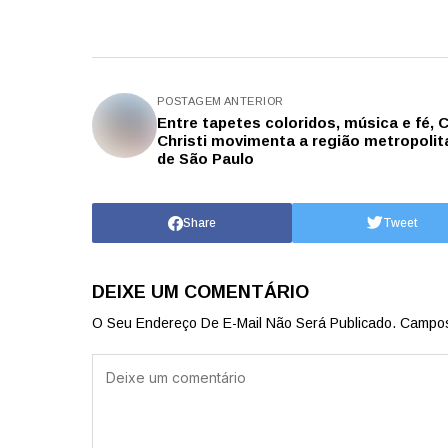
POSTAGEM ANTERIOR
Entre tapetes coloridos, música e fé, 
Christi movimenta a região metropolit
de São Paulo
Share
Tweet
DEIXE UM COMENTÁRIO
O Seu Endereço De E-Mail Não Será Publicado.
Campos