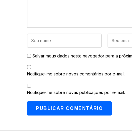
Salvar meus dados neste navegador para a próxim
Notifique-me sobre novos comentários por e-mail.
Notifique-me sobre novas publicações por e-mail.